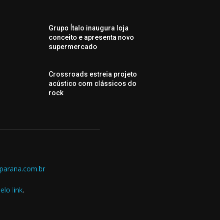
Grupo Ítalo inaugura loja
conceito e apresenta novo
supermercado
Crossroads estreia projeto
acústico com clássicos do
rock
parana.com.br
elo link
.