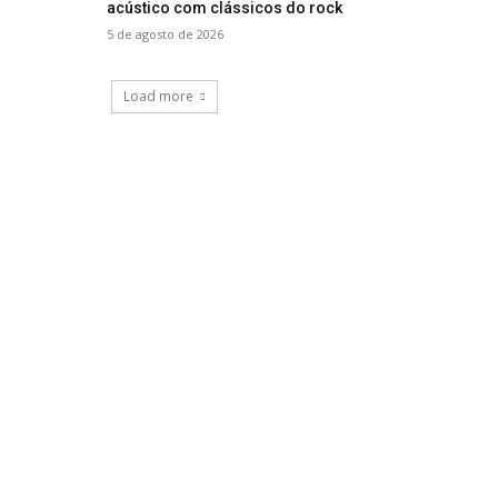
acústico com clássicos do rock
5 de agosto de 2026
Load more