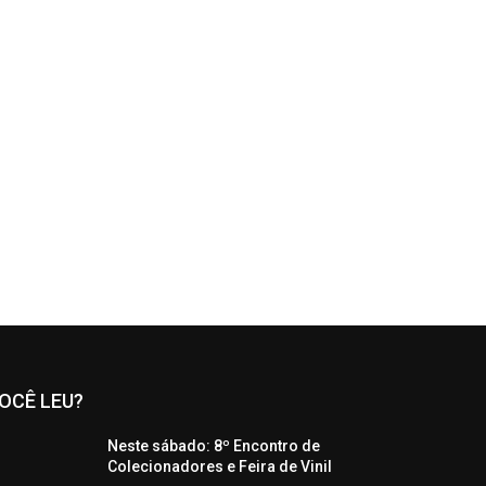
OCÊ LEU?
Neste sábado: 8º Encontro de
Colecionadores e Feira de Vinil