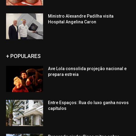
Ministro Alexandre Padilha visita
Hospital Angelina Caron
+ POPULARES
Ave Lola consolida projeção nacional e
prepara estreia
Entre Espaços: Rua do luxo ganha novos
capítulos