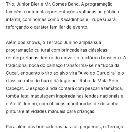
Trio, Junior Bier e Mr. Gomes Band. A programação
também contempla apresentações voltadas ao público
infantil, com nomes como Xaxadinhos e Trupe Guará,
reforçando o caráter familiar do evento.
Além dos shows, o Terraço Junino amplia sua
programação cultural com brincadeiras clássicas
reinterpretadas dentro do universo folclórico brasileiro. A
tradicional boca do palhaço transforma-se na “Boca da
Cuca”, enquanto o tiro ao alvo vira “Alvo do Curupira” e o
clássico rabo do burro dá lugar ao “Rabo da Mula Sem
Cabeça”. O espaço ainda contará com pescaria temática,
tomba-lata, maquiagem inspirada nas lendas nacionais e
o Ateliê Junino, com oficinas monitoradas de desenho,
pintura e atividades manuais para crianças.
Para além das brincadeiras para os pequenos, o Terraço