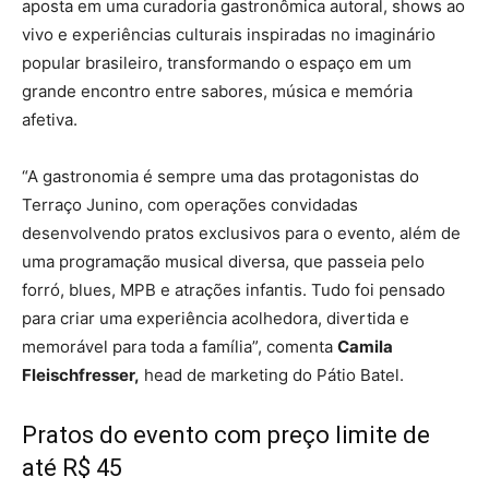
aposta em uma curadoria gastronômica autoral, shows ao
vivo e experiências culturais inspiradas no imaginário
popular brasileiro, transformando o espaço em um
grande encontro entre sabores, música e memória
afetiva.
“A gastronomia é sempre uma das protagonistas do
Terraço Junino, com operações convidadas
desenvolvendo pratos exclusivos para o evento, além de
uma programação musical diversa, que passeia pelo
forró, blues, MPB e atrações infantis. Tudo foi pensado
para criar uma experiência acolhedora, divertida e
memorável para toda a família”, comenta
Camila
Fleischfresser,
head de marketing do Pátio Batel.
Pratos do evento com preço limite de
até R$ 45