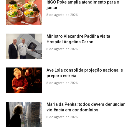
ItiGO Poke amplia atendimento para o
jantar
8 de agosto de 2026
Ministro Alexandre Padilha visita
Hospital Angelina Caron
8 de agosto de 2026
Ave Lola consolida projeção nacional e
prepara estreia
8 de agosto de 2026
Maria da Penha: todos devem denunciar
violência em condomínios
8 de agosto de 2026