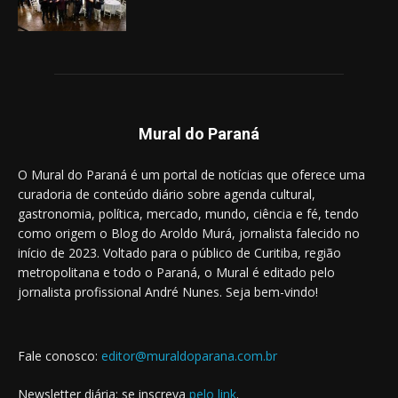
Mural do Paraná
O Mural do Paraná é um portal de notícias que oferece uma
curadoria de conteúdo diário sobre agenda cultural,
gastronomia, política, mercado, mundo, ciência e fé, tendo
como origem o Blog do Aroldo Murá, jornalista falecido no
início de 2023. Voltado para o público de Curitiba, região
metropolitana e todo o Paraná, o Mural é editado pelo
jornalista profissional André Nunes. Seja bem-vindo!
Fale conosco:
editor@muraldoparana.com.br
Newsletter diária: se inscreva
pelo link
.