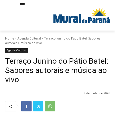
Home
Agenda Cultural
Terraço Junino do Pátio Batel: Sabores
autorais e música ao vivo
Agenda Cultural
Terraço Junino do Pátio Batel:
Sabores autorais e música ao
vivo
9 de junho de 2026