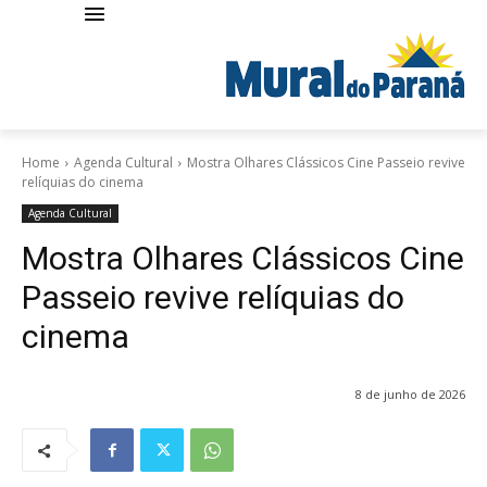
Home
Agenda Cultural
Mostra Olhares Clássicos Cine Passeio revive
relíquias do cinema
Agenda Cultural
Mostra Olhares Clássicos Cine
Passeio revive relíquias do
cinema
8 de junho de 2026