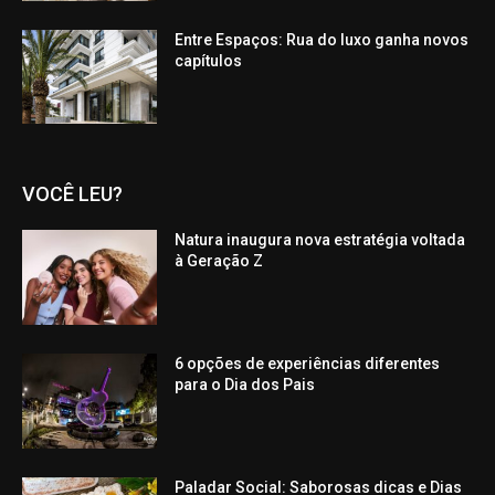
Entre Espaços: Rua do luxo ganha novos
capítulos
VOCÊ LEU?
Natura inaugura nova estratégia voltada
à Geração Z
6 opções de experiências diferentes
para o Dia dos Pais
Paladar Social: Saborosas dicas e Dias