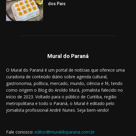
dos Pais
Mural do Paraná
O Mural do Paraná é um portal de notícias que oferece uma
curadoria de conteúdo diário sobre agenda cultural,
gastronomia, política, mercado, mundo, ciência e fé, tendo
como origem o Blog do Aroldo Murá, jornalista falecido no
início de 2023. Voltado para o público de Curitiba, região
metropolitana e todo o Paraná, o Mural é editado pelo
jornalista profissional André Nunes. Seja bem-vindo!
Fale conosco:
editor@muraldoparana.com.br