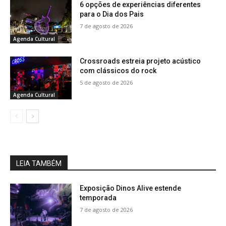
6 opções de experiências diferentes
para o Dia dos Pais
7 de agosto de 2026
Agenda Cultural
Crossroads estreia projeto acústico
com clássicos do rock
5 de agosto de 2026
Agenda Cultural
LEIA TAMBÉM
Exposição Dinos Alive estende
temporada
7 de agosto de 2026