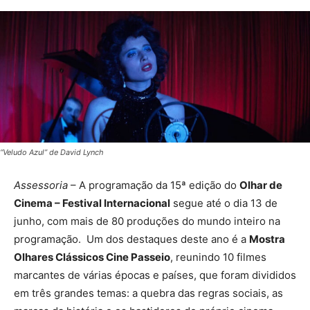
“Veludo Azul” de David Lynch
Assessoria
– A programação da 15ª edição do
Olhar de
Cinema – Festival Internacional
segue até o dia 13 de
junho, com mais de 80 produções do mundo inteiro na
programação. Um dos destaques deste ano é a
Mostra
Olhares Clássicos Cine Passeio
, reunindo 10 filmes
marcantes de várias épocas e países, que foram divididos
em três grandes temas: a quebra das regras sociais, as