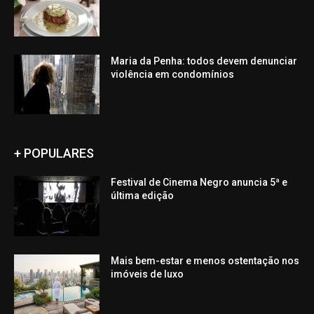
Maria da Penha: todos devem denunciar
violência em condomínios
+ POPULARES
Festival de Cinema Negro anuncia 5ª e
última edição
Mais bem-estar e menos ostentação nos
imóveis de luxo