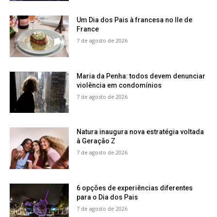
Um Dia dos Pais à francesa no Ile de
France
7 de agosto de 2026
Maria da Penha: todos devem denunciar
violência em condomínios
7 de agosto de 2026
Natura inaugura nova estratégia voltada
à Geração Z
7 de agosto de 2026
6 opções de experiências diferentes
para o Dia dos Pais
7 de agosto de 2026