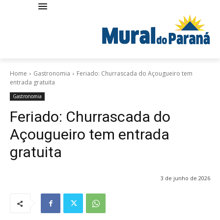
Home
Gastronomia
Feriado: Churrascada do Açougueiro tem
entrada gratuita
Gastronomia
Feriado: Churrascada do
Açougueiro tem entrada
gratuita
3 de junho de 2026