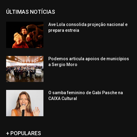
ÚLTIMAS NOTÍCIAS
Ave Lola consolida projeção nacional e
prepara estreia
Podemos articula apoios de municípios
a Sergio Moro
O samba feminino de Gabi Pasche na
CAIXA Cultural
+ POPULARES