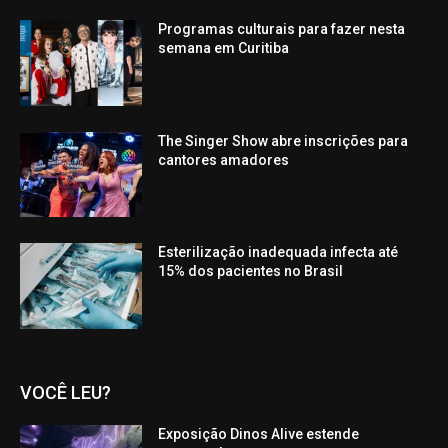
Programas culturais para fazer nesta
semana em Curitiba
The Singer Show abre inscrições para
cantores amadores
Esterilização inadequada infecta até
15% dos pacientes no Brasil
VOCÊ LEU?
Exposição Dinos Alive estende