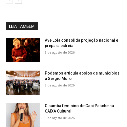
LEIA TAMBÉM
Ave Lola consolida projeção nacional e
prepara estreia
8 de agosto de 2026
Podemos articula apoios de municípios
a Sergio Moro
8 de agosto de 2026
O samba feminino de Gabi Pasche na
CAIXA Cultural
8 de agosto de 2026