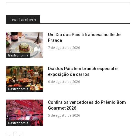
Leia Também
Um Dia dos Pais à francesa no Ile de
France
7 de agosto de 2026
Gastronomia
Dia dos Pais tem brunch especial e
exposição de carros
6 de agosto de 2026
Gastronomia
Confira os vencedores do Prêmio Bom
Gourmet 2026
5 de agosto de 2026
Gastronomia