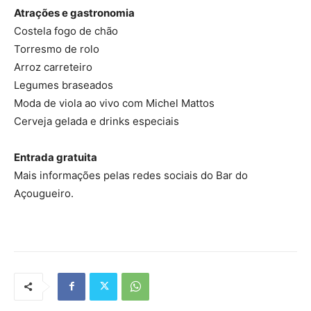
Atrações e gastronomia
Costela fogo de chão
Torresmo de rolo
Arroz carreteiro
Legumes braseados
Moda de viola ao vivo com Michel Mattos
Cerveja gelada e drinks especiais
Entrada gratuita
Mais informações pelas redes sociais do Bar do
Açougueiro.