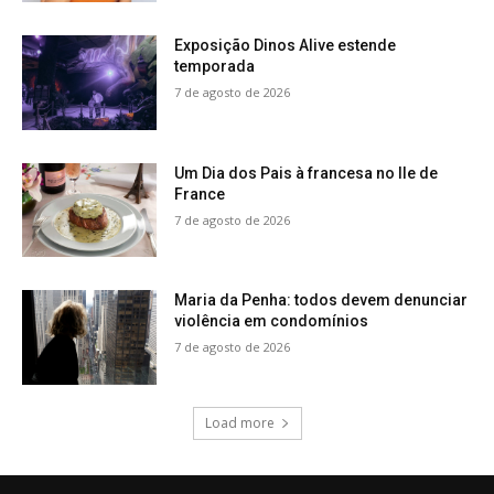
Exposição Dinos Alive estende
temporada
7 de agosto de 2026
Um Dia dos Pais à francesa no Ile de
France
7 de agosto de 2026
Maria da Penha: todos devem denunciar
violência em condomínios
7 de agosto de 2026
Load more