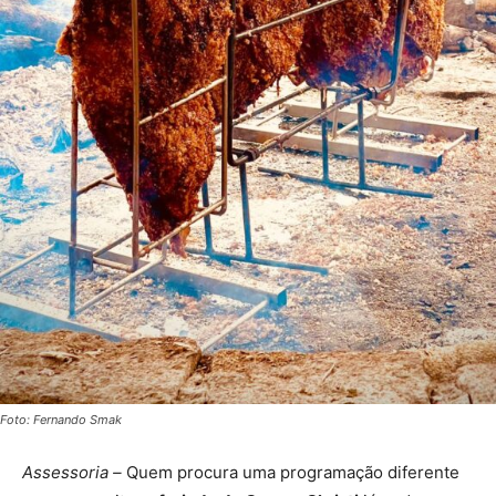
Foto: Fernando Smak
Assessoria –
Quem procura uma programação diferente