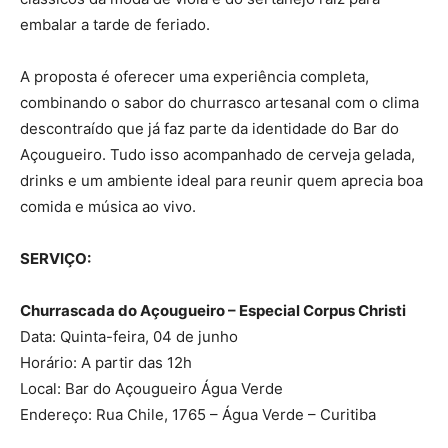
embalar a tarde de feriado.
A proposta é oferecer uma experiência completa,
combinando o sabor do churrasco artesanal com o clima
descontraído que já faz parte da identidade do Bar do
Açougueiro. Tudo isso acompanhado de cerveja gelada,
drinks e um ambiente ideal para reunir quem aprecia boa
comida e música ao vivo.
SERVIÇO:
Churrascada do Açougueiro – Especial Corpus Christi
Data: Quinta-feira, 04 de junho
Horário: A partir das 12h
Local: Bar do Açougueiro Água Verde
Endereço: Rua Chile, 1765 – Água Verde – Curitiba