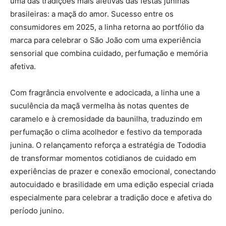
uma das tradições mais afetivas das festas juninas
brasileiras: a maçã do amor. Sucesso entre os
consumidores em 2025, a linha retorna ao portfólio da
marca para celebrar o São João com uma experiência
sensorial que combina cuidado, perfumação e memória
afetiva.
Com fragrância envolvente e adocicada, a linha une a
suculência da maçã vermelha às notas quentes de
caramelo e à cremosidade da baunilha, traduzindo em
perfumação o clima acolhedor e festivo da temporada
junina. O relançamento reforça a estratégia de Tododia
de transformar momentos cotidianos de cuidado em
experiências de prazer e conexão emocional, conectando
autocuidado e brasilidade em uma edição especial criada
especialmente para celebrar a tradição doce e afetiva do
período junino.