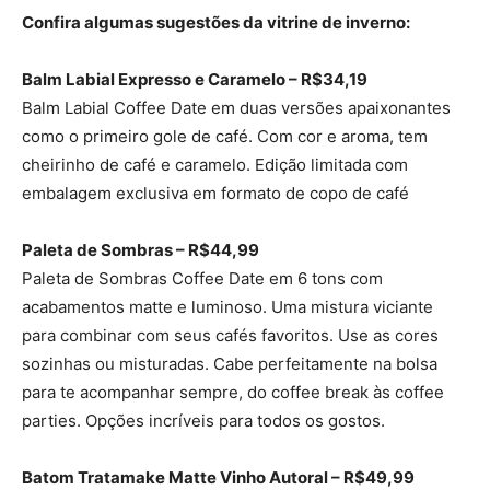
Confira algumas sugestões da vitrine de inverno:
Balm Labial Expresso e Caramelo – R$34,19
Balm Labial Coffee Date em duas versões apaixonantes
como o primeiro gole de café. Com cor e aroma, tem
cheirinho de café e caramelo. Edição limitada com
embalagem exclusiva em formato de copo de café
Paleta de Sombras – R$44,99
Paleta de Sombras Coffee Date em 6 tons com
acabamentos matte e luminoso. Uma mistura viciante
para combinar com seus cafés favoritos. Use as cores
sozinhas ou misturadas. Cabe perfeitamente na bolsa
para te acompanhar sempre, do coffee break às coffee
parties. Opções incríveis para todos os gostos.
Batom Tratamake Matte Vinho Autoral – R$49,99