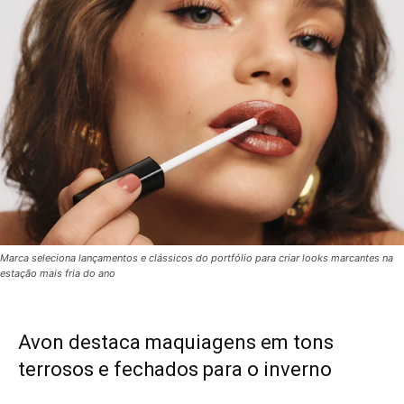
Marca seleciona lançamentos e clássicos do portfólio para criar looks marcantes na
estação mais fria do ano
Avon destaca maquiagens em tons
terrosos e fechados para o inverno