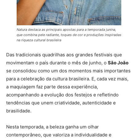
Natura destaca as principais apostas para a temporada junina,
que combina pele radiante, toques de cor e produções inspiradas
na riqueza cultural brasileira
Das tradicionais quadrilhas aos grandes festivais que
movimentam o país durante o mês de junho, o
São João
se consolidou como um dos momentos mais importantes
para a celebração da cultura brasileira. E, cada vez mais,
a maquiagem faz parte dessa experiência,
acompanhando a evolução dos festejos e refletindo
tendências que unem criatividade, autenticidade e
brasilidade.
Nesta temporada, a beleza ganha um olhar
contemporâneo, que valoriza a individualidade e