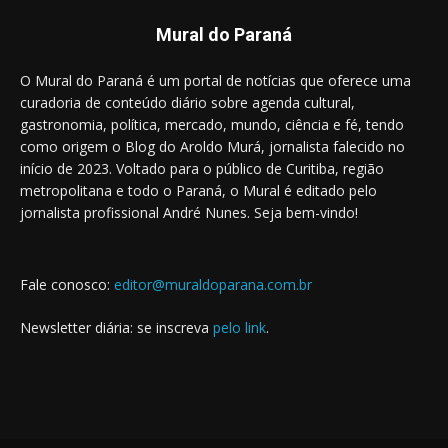
Mural do Paraná
O Mural do Paraná é um portal de notícias que oferece uma
curadoria de conteúdo diário sobre agenda cultural,
gastronomia, política, mercado, mundo, ciência e fé, tendo
como origem o Blog do Aroldo Murá, jornalista falecido no
início de 2023. Voltado para o público de Curitiba, região
metropolitana e todo o Paraná, o Mural é editado pelo
jornalista profissional André Nunes. Seja bem-vindo!
Fale conosco:
editor@muraldoparana.com.br
Newsletter diária: se inscreva
pelo link
.