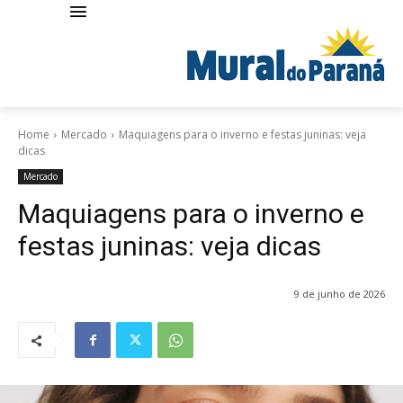
Home
Mercado
Maquiagens para o inverno e festas juninas: veja
dicas
Mercado
Maquiagens para o inverno e
festas juninas: veja dicas
9 de junho de 2026