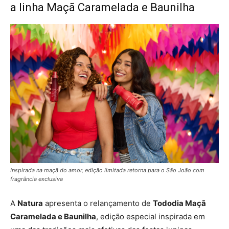
a linha Maçã Caramelada e Baunilha
Inspirada na maçã do amor, edição limitada retorna para o São João com
fragrância exclusiva
A
Natura
apresenta o relançamento de
Tododia Maçã
Caramelada e Baunilha
, edição especial inspirada em