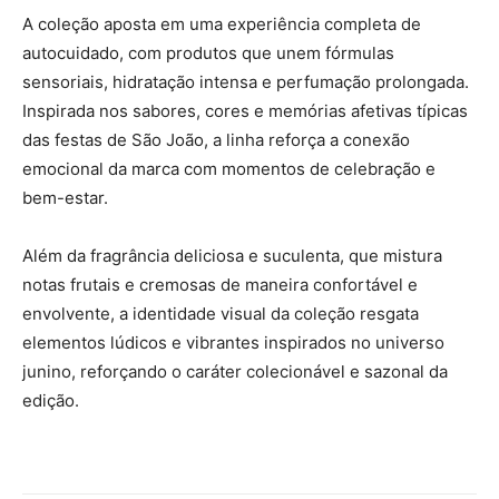
A coleção aposta em uma experiência completa de
autocuidado, com produtos que unem fórmulas
sensoriais, hidratação intensa e perfumação prolongada.
Inspirada nos sabores, cores e memórias afetivas típicas
das festas de São João, a linha reforça a conexão
emocional da marca com momentos de celebração e
bem-estar.
Além da fragrância deliciosa e suculenta, que mistura
notas frutais e cremosas de maneira confortável e
envolvente, a identidade visual da coleção resgata
elementos lúdicos e vibrantes inspirados no universo
junino, reforçando o caráter colecionável e sazonal da
edição.