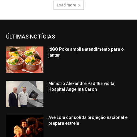
Load more
ÚLTIMAS NOTÍCIAS
ItiGO Poke amplia atendimento para o
jantar
Ministro Alexandre Padilha visita
Hospital Angelina Caron
Ave Lola consolida projeção nacional e
prepara estreia