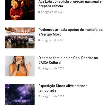
Ave Lola consolida projeção nacional e
prepara estreia
8 de agosto de 2026
Podemos articula apoios de municípios
a Sergio Moro
8 de agosto de 2026
O samba feminino de Gabi Pasche na
CAIXA Cultural
8 de agosto de 2026
Exposição Dinos Alive estende
temporada
7 de agosto de 2026