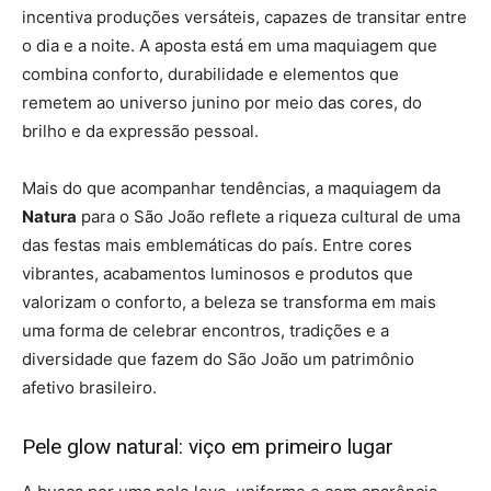
incentiva produções versáteis, capazes de transitar entre
o dia e a noite. A aposta está em uma maquiagem que
combina conforto, durabilidade e elementos que
remetem ao universo junino por meio das cores, do
brilho e da expressão pessoal.
Mais do que acompanhar tendências, a maquiagem da
Natura
para o São João reflete a riqueza cultural de uma
das festas mais emblemáticas do país. Entre cores
vibrantes, acabamentos luminosos e produtos que
valorizam o conforto, a beleza se transforma em mais
uma forma de celebrar encontros, tradições e a
diversidade que fazem do São João um patrimônio
afetivo brasileiro.
Pele glow natural: viço em primeiro lugar