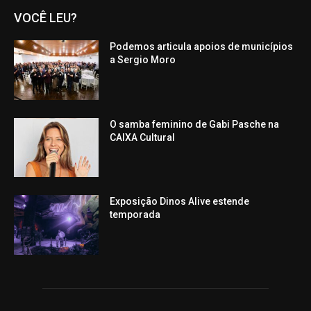
VOCÊ LEU?
Podemos articula apoios de municípios
a Sergio Moro
O samba feminino de Gabi Pasche na
CAIXA Cultural
Exposição Dinos Alive estende
temporada