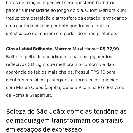
horas de fixação impecável sem transferir, borrar ou
perder a intensidade ao longo do dia. O tom Marrom Rubi
traduz com perfeição a atmosfera da estação, entregando
uma cor fechada e imponente que transita entre a
sofisticação do marrom e o poder do vinho profundo.
Gloss Labial Brilhante Marrom Must Have – R$ 37,99
Brilho espelhado multidimensional com pigmentos
reflexivos 3D Light que melhoram o contorno e dão
aparência de lábios mais cheios. Possui FPS 10 para
manter seus lábios protegidos e fórmula enriquecida
com Mix de Óleos (Jojoba, Coco e Vitamina E) e Extratos
de Romã e Grapefruit.
Beleza de São João: como as tendências
de maquiagem transformam os arraiais
em espaços de expressão