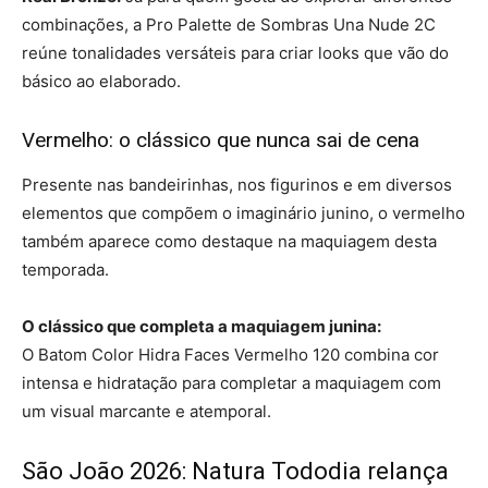
combinações, a Pro Palette de Sombras Una Nude 2C
reúne tonalidades versáteis para criar looks que vão do
básico ao elaborado.
Vermelho: o clássico que nunca sai de cena
Presente nas bandeirinhas, nos figurinos e em diversos
elementos que compõem o imaginário junino, o vermelho
também aparece como destaque na maquiagem desta
temporada.
O clássico que completa a maquiagem junina:
O Batom Color Hidra Faces Vermelho 120 combina cor
intensa e hidratação para completar a maquiagem com
um visual marcante e atemporal.
São João 2026: Natura Tododia relança