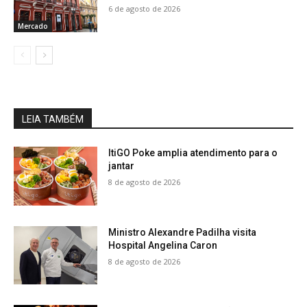
6 de agosto de 2026
Mercado
LEIA TAMBÉM
ItiGO Poke amplia atendimento para o
jantar
8 de agosto de 2026
Ministro Alexandre Padilha visita
Hospital Angelina Caron
8 de agosto de 2026