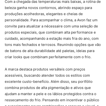
Com a chegada das temperaturas mais baixas, a rotina de
beleza ganha novos contornos, abrindo espaço para
produções acolhedoras, elegantes e cheias de
personalidade. Para acompanhar o clima, a Avon faz um
convite para atualizar a nécessaire com uma seleção de
produtos especiais, que combinam alta performance e
cuidado, acompanhando a estação mais fria do ano, com
tons mais fechados e terrosos. Reunindo opções que vão
de batons de alta durabilidade até paletas, ideias para
criar looks que combinam perfeitamente com o frio.
A marca destaca produtos versáteis com preços
acessíveis, buscando atender todos os estilos com
excelente custo-benefício. Além disso, seu portfólio
combina produtos de alta pigmentação e ativos que
ajudam a manter a pele e os lábios protegidos contra o
ressecamento do frio. Pensando em incentivar o público