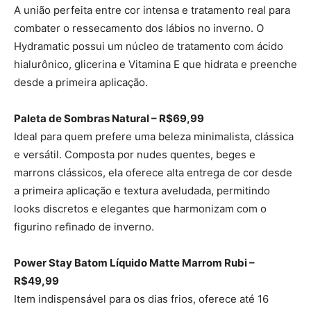
A união perfeita entre cor intensa e tratamento real para
combater o ressecamento dos lábios no inverno. O
Hydramatic possui um núcleo de tratamento com ácido
hialurônico, glicerina e Vitamina E que hidrata e preenche
desde a primeira aplicação.
Paleta de Sombras Natural – R$69,99
Ideal para quem prefere uma beleza minimalista, clássica
e versátil. Composta por nudes quentes, beges e
marrons clássicos, ela oferece alta entrega de cor desde
a primeira aplicação e textura aveludada, permitindo
looks discretos e elegantes que harmonizam com o
figurino refinado de inverno.
Power Stay Batom Líquido Matte Marrom Rubi –
R$49,99
Item indispensável para os dias frios, oferece até 16