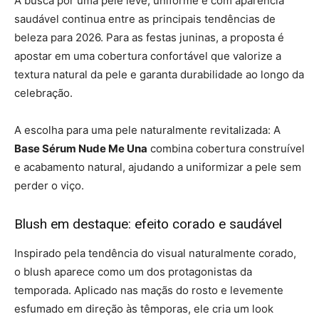
A busca por uma pele leve, uniforme e com aparência
saudável continua entre as principais tendências de
beleza para 2026. Para as festas juninas, a proposta é
apostar em uma cobertura confortável que valorize a
textura natural da pele e garanta durabilidade ao longo da
celebração.
A escolha para uma pele naturalmente revitalizada: A
Base Sérum Nude Me Una
combina cobertura construível
e acabamento natural, ajudando a uniformizar a pele sem
perder o viço.
Blush em destaque: efeito corado e saudável
Inspirado pela tendência do visual naturalmente corado,
o blush aparece como um dos protagonistas da
temporada. Aplicado nas maçãs do rosto e levemente
esfumado em direção às têmporas, ele cria um look