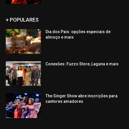
+ POPULARES
Dia dos Pais: opções especiais de
almoço e mais
Conexões: Fuzzo Store, Laguna e mais
The Singer Show abre inscrições para
cantores amadores