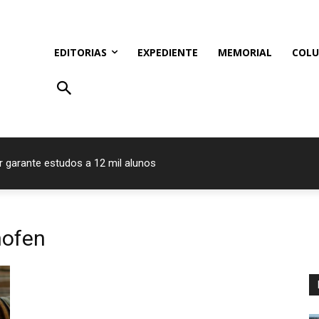
EDITORIAS
EXPEDIENTE
MEMORIAL
COLU
r garante estudos a 12 mil alunos
hofen