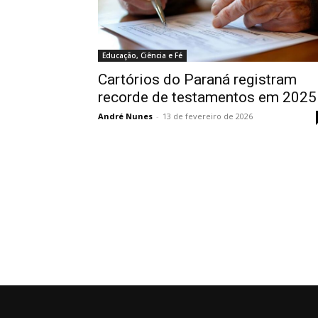
Educação, Ciência e Fé
Cartórios do Paraná registram
recorde de testamentos em 2025
André Nunes
-
13 de fevereiro de 2026