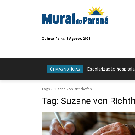
Quinta-Feira, 6 Agosto, 2026
Escolarização hospitala
ÚTIMAS NOTÍCIAS
Tags
Suzane von Richthofen
Tag:
Suzane von Richt