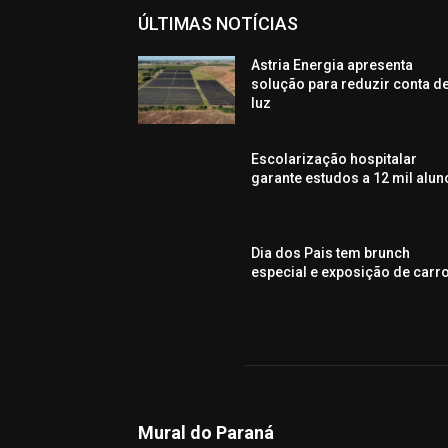
ÚLTIMAS NOTÍCIAS
Astria Energia apresenta
solução para reduzir conta d
luz
Escolarização hospitalar
garante estudos a 12 mil alun
Dia dos Pais tem brunch
especial e exposição de carr
Mural do Paraná