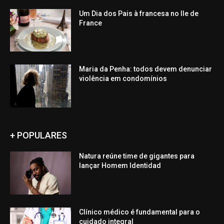
Um Dia dos Pais à francesa no Ile de
France
Maria da Penha: todos devem denunciar
violência em condomínios
+ POPULARES
Natura reúne time de gigantes para
lançar Homem Identidad
Clínico médico é fundamental para o
cuidado integral