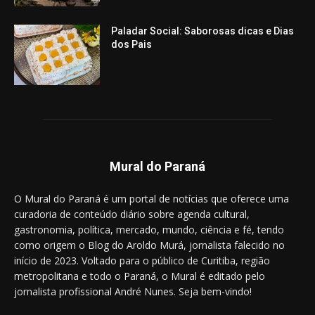
Paladar Social: Saborosas dicas e Dias
dos Pais
Mural do Paraná
O Mural do Paraná é um portal de notícias que oferece uma
curadoria de conteúdo diário sobre agenda cultural,
gastronomia, política, mercado, mundo, ciência e fé, tendo
como origem o Blog do Aroldo Murá, jornalista falecido no
início de 2023. Voltado para o público de Curitiba, região
metropolitana e todo o Paraná, o Mural é editado pelo
jornalista profissional André Nunes. Seja bem-vindo!