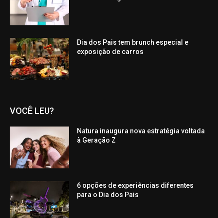
Dia dos Pais tem brunch especial e
exposição de carros
VOCÊ LEU?
Natura inaugura nova estratégia voltada
à Geração Z
6 opções de experiências diferentes
para o Dia dos Pais