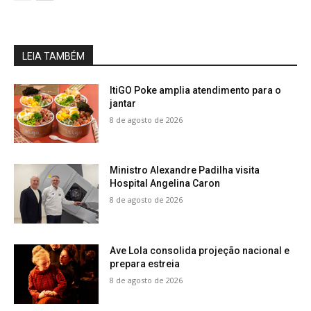
LEIA TAMBÉM
ItiGO Poke amplia atendimento para o
jantar
8 de agosto de 2026
Ministro Alexandre Padilha visita
Hospital Angelina Caron
8 de agosto de 2026
Ave Lola consolida projeção nacional e
prepara estreia
8 de agosto de 2026