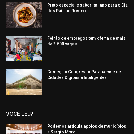
Prato especial e sabor italiano para o Dia
dos Pais no Romeo
Feirão de empregos tem oferta de mais
de 3.600 vagas
Começa o Congresso Paranaense de
Cidades Digitais e Inteligentes
VOCÊ LEU?
Podemos articula apoios de municípios
a Sergio Moro