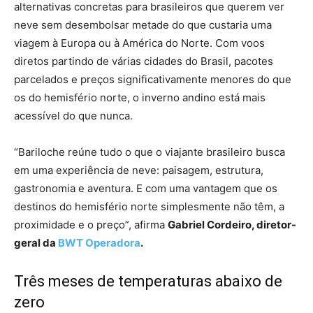
alternativas concretas para brasileiros que querem ver
neve sem desembolsar metade do que custaria uma
viagem à Europa ou à América do Norte. Com voos
diretos partindo de várias cidades do Brasil, pacotes
parcelados e preços significativamente menores do que
os do hemisfério norte, o inverno andino está mais
acessível do que nunca.
“Bariloche reúne tudo o que o viajante brasileiro busca
em uma experiência de neve: paisagem, estrutura,
gastronomia e aventura. E com uma vantagem que os
destinos do hemisfério norte simplesmente não têm, a
proximidade e o preço”, afirma
Gabriel Cordeiro, diretor-
geral da
BWT Operadora
.
Três meses de temperaturas abaixo de
zero