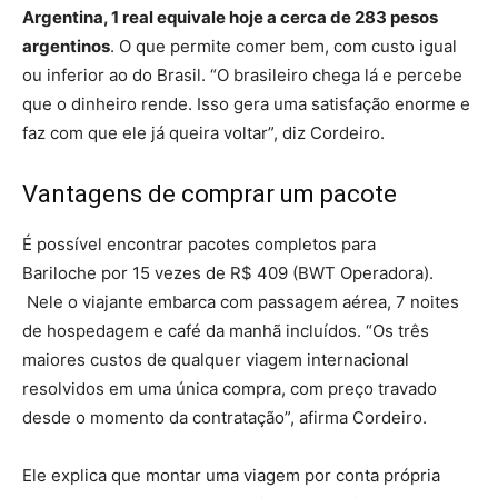
Argentina, 1 real equivale hoje a cerca de 283 pesos
argentinos
. O que permite comer bem, com custo igual
ou inferior ao do Brasil. “O brasileiro chega lá e percebe
que o dinheiro rende. Isso gera uma satisfação enorme e
faz com que ele já queira voltar”, diz Cordeiro.
Vantagens de comprar um pacote
É possível encontrar pacotes completos para
Bariloche por 15 vezes de R$ 409 (BWT Operadora).
Nele o viajante embarca com passagem aérea, 7 noites
de hospedagem e café da manhã incluídos. “Os três
maiores custos de qualquer viagem internacional
resolvidos em uma única compra, com preço travado
desde o momento da contratação”, afirma Cordeiro.
Ele explica que montar uma viagem por conta própria