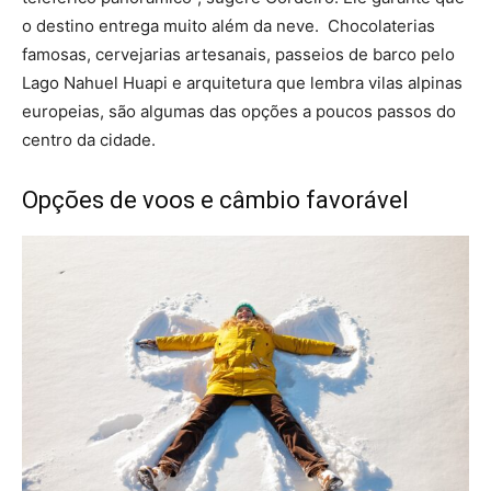
o destino entrega muito além da neve. Chocolaterias
famosas, cervejarias artesanais, passeios de barco pelo
Lago Nahuel Huapi e arquitetura que lembra vilas alpinas
europeias, são algumas das opções a poucos passos do
centro da cidade.
Opções de voos e câmbio favorável