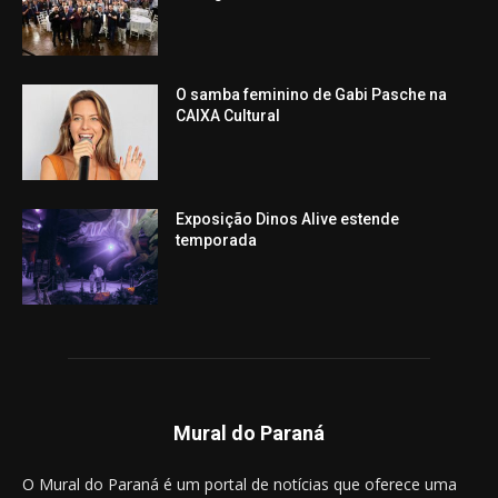
O samba feminino de Gabi Pasche na
CAIXA Cultural
Exposição Dinos Alive estende
temporada
Mural do Paraná
O Mural do Paraná é um portal de notícias que oferece uma