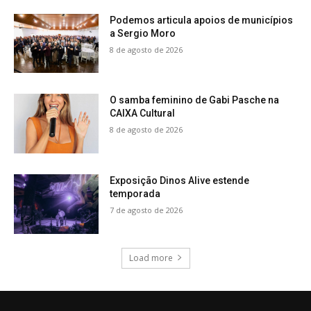
Podemos articula apoios de municípios
a Sergio Moro
8 de agosto de 2026
O samba feminino de Gabi Pasche na
CAIXA Cultural
8 de agosto de 2026
Exposição Dinos Alive estende
temporada
7 de agosto de 2026
Load more