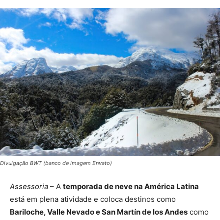
Divulgação BWT (banco de imagem Envato)
Assessoria
– A
temporada de neve na América Latina
está em plena atividade e coloca destinos como
Bariloche, Valle Nevado e San Martín de los Andes
como