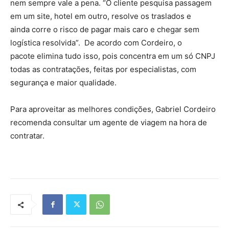
nem sempre vale a pena. “O cliente pesquisa passagem
em um site, hotel em outro, resolve os traslados e
ainda corre o risco de pagar mais caro e chegar sem
logística resolvida”. De acordo com Cordeiro, o
pacote elimina tudo isso, pois concentra em um só CNPJ
todas as contratações, feitas por especialistas, com
segurança e maior qualidade.
Para aproveitar as melhores condições, Gabriel Cordeiro
recomenda consultar um agente de viagem na hora de
contratar.