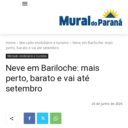
Home
Mercado imobiliário e turismo
Neve em Bariloche: mais
perto, barato e vai até setembro
Mercado imobiliário e turismo
Neve em Bariloche: mais
perto, barato e vai até
setembro
26 de junho de 2026