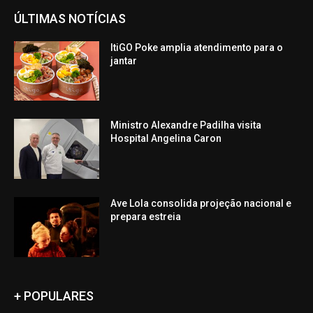
ÚLTIMAS NOTÍCIAS
ItiGO Poke amplia atendimento para o
jantar
Ministro Alexandre Padilha visita
Hospital Angelina Caron
Ave Lola consolida projeção nacional e
prepara estreia
+ POPULARES