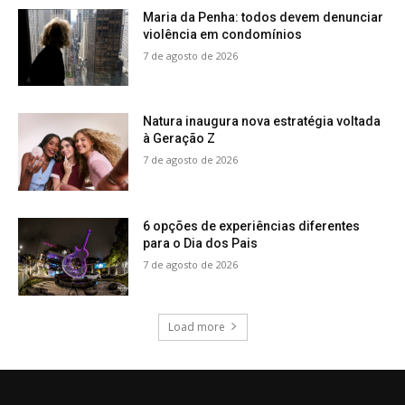
Maria da Penha: todos devem denunciar
violência em condomínios
7 de agosto de 2026
Natura inaugura nova estratégia voltada
à Geração Z
7 de agosto de 2026
6 opções de experiências diferentes
para o Dia dos Pais
7 de agosto de 2026
Load more