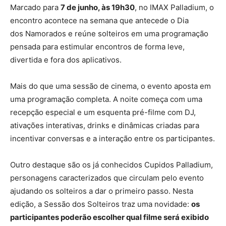
Marcado para
7 de junho, às 19h30
, no IMAX Palladium, o
encontro acontece na semana que antecede o Dia
dos
Namorados
e reúne solteiros em uma programação
pensada para estimular encontros de forma leve,
divertida e fora dos aplicativos.
Mais do que uma sessão de cinema, o evento aposta em
uma programação completa. A noite começa com uma
recepção especial e um esquenta pré-filme com DJ,
ativações interativas, drinks e dinâmicas criadas para
incentivar conversas e a interação entre os participantes.
Outro destaque são os já conhecidos Cupidos Palladium,
personagens caracterizados que circulam pelo evento
ajudando os solteiros a dar o primeiro passo. Nesta
edição, a Sessão dos Solteiros traz uma novidade:
os
participantes poderão escolher qual filme será exibido