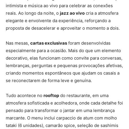
intimista e música ao vivo para celebrar as conexões
reais. Ao longo da noite, o
jazz ao vivo
cria a atmosfera
elegante e envolvente da experiência, reforçando a
proposta de desacelerar e aproveitar o momento a dois.
Nas mesas,
cartas exclusivas
foram desenvolvidas
especialmente para a ocasião. Mais do que um elemento
decorativo, elas funcionam como convite para conversas,
lembranças, perguntas e pequenas provocações afetivas,
criando momentos espontâneos que ajudam os casais a
se reconectarem de forma leve e genuína.
Tudo acontece no
rooftop
do restaurante, em uma
atmosfera sofisticada e acolhedora, onde cada detalhe foi
pensado para transformar o jantar em uma lembrança
marcante. O menu inclui carpaccio de atum com molho
tataki (6 unidades), camarão spice, seleção de sashimis