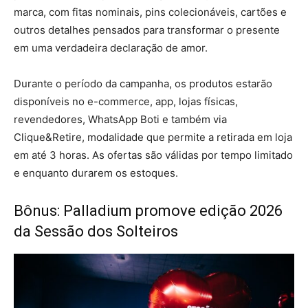
marca, com fitas nominais, pins colecionáveis, cartões e
outros detalhes pensados para transformar o presente
em uma verdadeira declaração de amor.
Durante o período da campanha, os produtos estarão
disponíveis no e-commerce, app, lojas físicas,
revendedores, WhatsApp Boti e também via
Clique&Retire, modalidade que permite a retirada em loja
em até 3 horas. As ofertas são válidas por tempo limitado
e enquanto durarem os estoques.
Bônus: Palladium promove edição 2026
da Sessão dos Solteiros