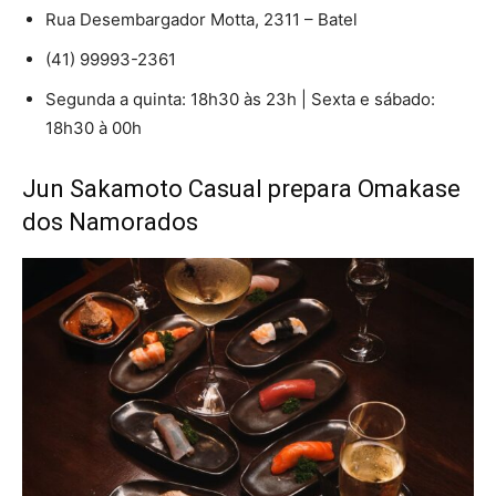
Rua Desembargador Motta, 2311 – Batel
(41) 99993-2361
Segunda a quinta: 18h30 às 23h | Sexta e sábado:
18h30 à 00h
Jun Sakamoto Casual prepara Omakase
dos
Namorados