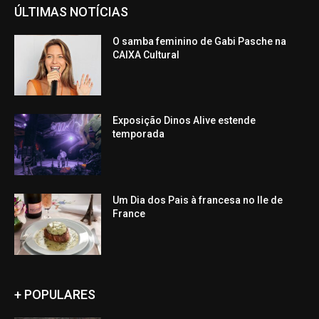
ÚLTIMAS NOTÍCIAS
O samba feminino de Gabi Pasche na
CAIXA Cultural
Exposição Dinos Alive estende
temporada
Um Dia dos Pais à francesa no Ile de
France
+ POPULARES