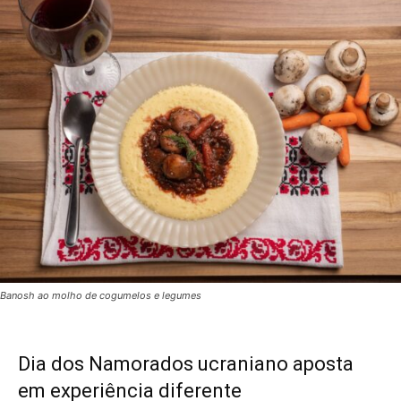
Banosh ao molho de cogumelos e legumes
Dia dos Namorados ucraniano aposta
em experiência diferente