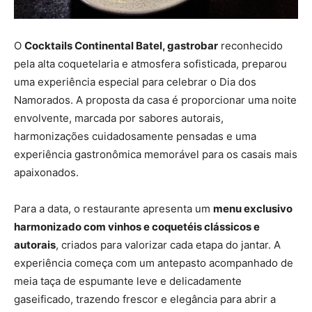
O
Cocktails Continental Batel, gastrobar
reconhecido
pela alta coquetelaria e atmosfera sofisticada, preparou
uma experiência especial para celebrar o Dia dos
Namorados. A proposta da casa é proporcionar uma noite
envolvente, marcada por sabores autorais,
harmonizações cuidadosamente pensadas e uma
experiência gastronômica memorável para os casais mais
apaixonados.
Para a data, o restaurante apresenta um
menu exclusivo
harmonizado com vinhos e coquetéis clássicos e
autorais
, criados para valorizar cada etapa do jantar. A
experiência começa com um antepasto acompanhado de
meia taça de espumante leve e delicadamente
gaseificado, trazendo frescor e elegância para abrir a