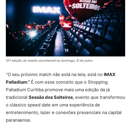
10ª edição do evento acontecerá no domingo, 8 de junho
“O seu próximo match não está na tela, está no
IMAX
Palladium.”
É com esse conceito que o Shopping
Palladium Curitiba promove mais uma edição da já
tradicional
Sessão dos Solteiros
, evento que transformou
o clássico
speed date
em uma experiência de
entretenimento, lazer e conexões presenciais na capital
paranaense.