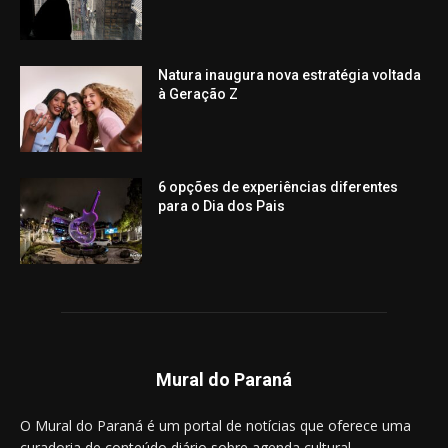
Natura inaugura nova estratégia voltada
à Geração Z
6 opções de experiências diferentes
para o Dia dos Pais
Mural do Paraná
O Mural do Paraná é um portal de notícias que oferece uma
curadoria de conteúdo diário sobre agenda cultural,