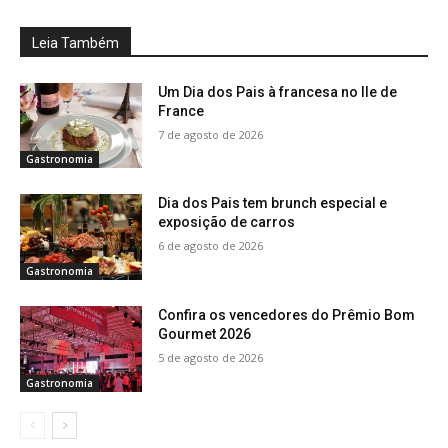
Leia Também
Um Dia dos Pais à francesa no Ile de
France
7 de agosto de 2026
Gastronomia
Dia dos Pais tem brunch especial e
exposição de carros
6 de agosto de 2026
Gastronomia
Confira os vencedores do Prêmio Bom
Gourmet 2026
5 de agosto de 2026
Gastronomia