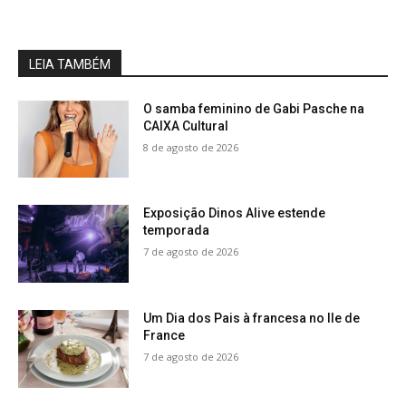
LEIA TAMBÉM
O samba feminino de Gabi Pasche na
CAIXA Cultural
8 de agosto de 2026
Exposição Dinos Alive estende
temporada
7 de agosto de 2026
Um Dia dos Pais à francesa no Ile de
France
7 de agosto de 2026