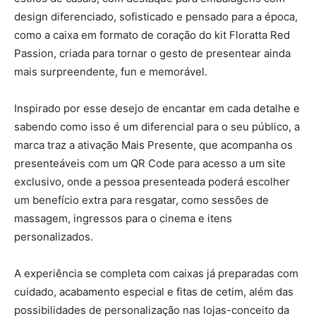
design diferenciado, sofisticado e pensado para a época,
como a caixa em formato de coração do kit Floratta Red
Passion, criada para tornar o gesto de presentear ainda
mais surpreendente, fun e memorável.
Inspirado por esse desejo de encantar em cada detalhe e
sabendo como isso é um diferencial para o seu público, a
marca traz a ativação Mais Presente, que acompanha os
presenteáveis com um QR Code para acesso a um site
exclusivo, onde a pessoa presenteada poderá escolher
um benefício extra para resgatar, como sessões de
massagem, ingressos para o cinema e itens
personalizados.
A experiência se completa com caixas já preparadas com
cuidado, acabamento especial e fitas de cetim, além das
possibilidades de personalização nas lojas-conceito da