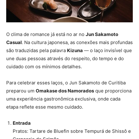
O clima de romance já está no ar no
Jun Sakamoto
Casual
. Na cultura japonesa, as conexões mais profundas
são traduzidas pela palavra
Kizuna
— o laço invisível que
une duas pessoas através do respeito, do tempo e do
cuidado com os mínimos detalhes.
Para celebrar esses laços, o Jun Sakamoto de Curitiba
preparou um
Omakase dos Namorados
que proporciona
uma experiência gastronômica exclusiva, onde cada
etapa reflete esse mesmo cuidado.
Entrada
Pratos: Tartare de Bluefin sobre Tempurá de Shissô e