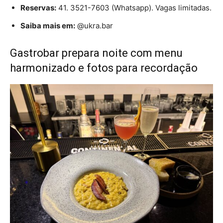
Reservas:
41. 3521-7603 (Whatsapp). Vagas limitadas.
Saiba mais em:
@ukra.bar
Gastrobar prepara noite com menu
harmonizado e fotos para recordação