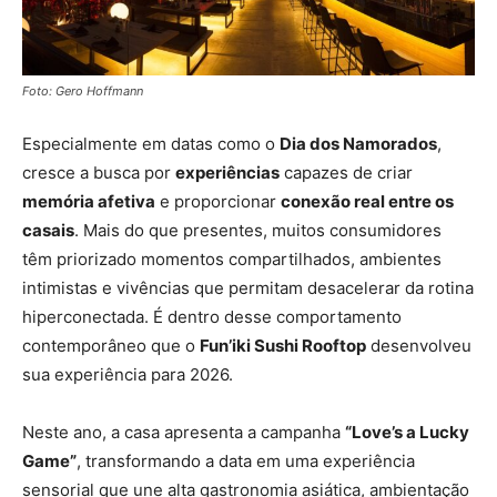
Foto: Gero Hoffmann
Especialmente em datas como o
Dia dos Namorados
,
cresce a busca por
experiências
capazes de criar
memória afetiva
e proporcionar
conexão real entre os
casais
. Mais do que presentes, muitos consumidores
têm priorizado momentos compartilhados, ambientes
intimistas e vivências que permitam desacelerar da rotina
hiperconectada. É dentro desse comportamento
contemporâneo que o
Fun’iki Sushi Rooftop
desenvolveu
sua experiência para 2026.
Neste ano, a casa apresenta a campanha
“Love’s a Lucky
Game”
, transformando a data em uma experiência
sensorial que une alta gastronomia asiática, ambientação