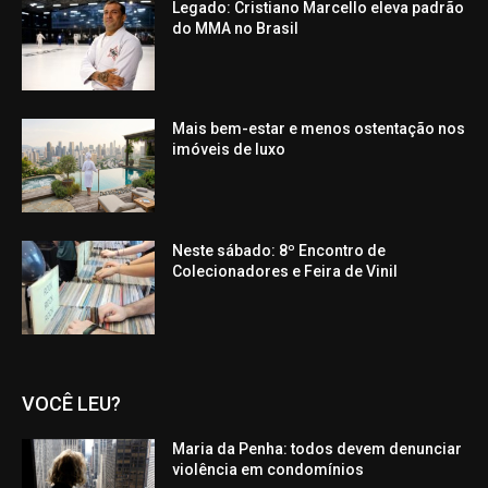
Legado: Cristiano Marcello eleva padrão
do MMA no Brasil
Mais bem-estar e menos ostentação nos
imóveis de luxo
Neste sábado: 8º Encontro de
Colecionadores e Feira de Vinil
VOCÊ LEU?
Maria da Penha: todos devem denunciar
violência em condomínios