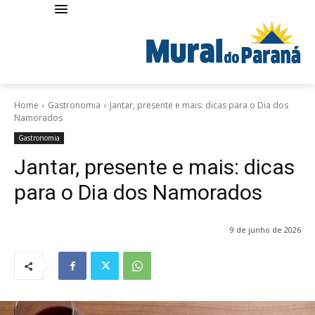
Home
Gastronomia
Jantar, presente e mais: dicas para o Dia dos
Namorados
Gastronomia
Jantar, presente e mais: dicas
para o Dia dos Namorados
9 de junho de 2026