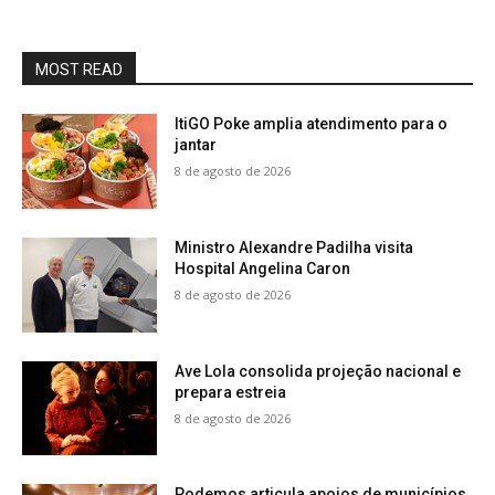
MOST READ
ItiGO Poke amplia atendimento para o
jantar
8 de agosto de 2026
Ministro Alexandre Padilha visita
Hospital Angelina Caron
8 de agosto de 2026
Ave Lola consolida projeção nacional e
prepara estreia
8 de agosto de 2026
Podemos articula apoios de municípios