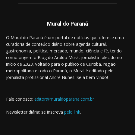
Mural do Paraná
O Mural do Paraná é um portal de notícias que oferece uma
curadoria de conteúdo diário sobre agenda cultural,
gastronomia, política, mercado, mundo, ciência e fé, tendo
como origem o Blog do Aroldo Murá, jornalista falecido no
início de 2023. Voltado para o público de Curitiba, região
metropolitana e todo o Paraná, o Mural é editado pelo
jornalista profissional André Nunes. Seja bem-vindo!
Fale conosco:
editor@muraldoparana.com.br
Newsletter diária: se inscreva
pelo link
.