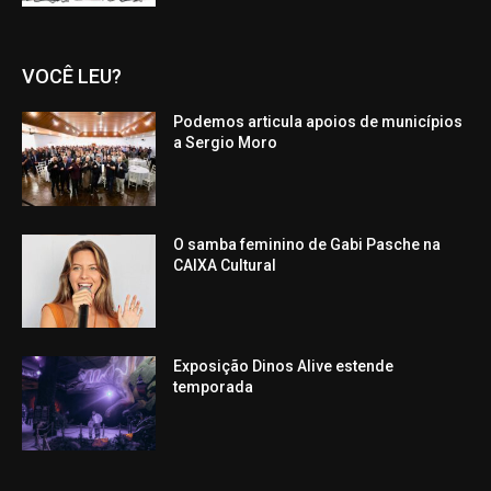
VOCÊ LEU?
Podemos articula apoios de municípios
a Sergio Moro
O samba feminino de Gabi Pasche na
CAIXA Cultural
Exposição Dinos Alive estende
temporada