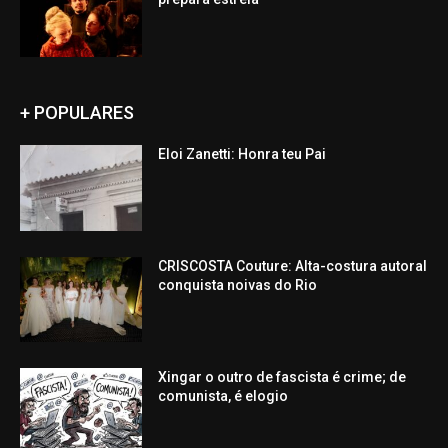
+ POPULARES
Eloi Zanetti: Honra teu Pai
CRISCOSTA Couture: Alta-costura autoral
conquista noivas do Rio
Xingar o outro de fascista é crime; de
comunista, é elogio