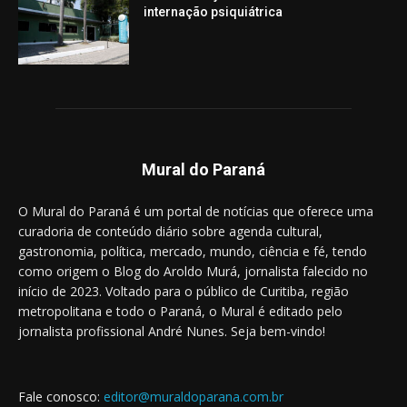
internação psiquiátrica
Mural do Paraná
O Mural do Paraná é um portal de notícias que oferece uma
curadoria de conteúdo diário sobre agenda cultural,
gastronomia, política, mercado, mundo, ciência e fé, tendo
como origem o Blog do Aroldo Murá, jornalista falecido no
início de 2023. Voltado para o público de Curitiba, região
metropolitana e todo o Paraná, o Mural é editado pelo
jornalista profissional André Nunes. Seja bem-vindo!
Fale conosco:
editor@muraldoparana.com.br