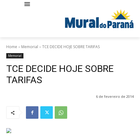
Home
Memorial
TCE DECIDE HOJE SOBRE TARIFAS
Memorial
TCE DECIDE HOJE SOBRE
TARIFAS
6 de fevereiro de 2014