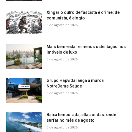
Xingar o outro de fascista é crime; de
comunista, é elogio
6 de agosto de 2026
Mais bem-estar e menos ostentação nos
imóveis de luxo
6 de agosto de 2026
Grupo Hapvida lança a marca
NotreDame Saúde
6 de agosto de 2026
Baixa temporada, altas ondas: onde
surfar no mês de agosto
6 de agosto de 2026