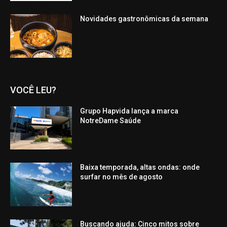
Novidades gastronômicas da semana
VOCÊ LEU?
Grupo Hapvida lança a marca
NotreDame Saúde
Baixa temporada, altas ondas: onde
surfar no mês de agosto
Buscando ajuda: Cinco mitos sobre