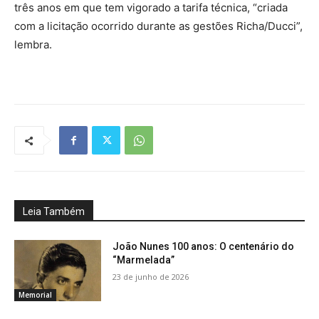
três anos em que tem vigorado a tarifa técnica, “criada
com a licitação ocorrido durante as gestões Richa/Ducci”,
lembra.
Leia Também
João Nunes 100 anos: O centenário do
“Marmelada”
23 de junho de 2026
Memorial