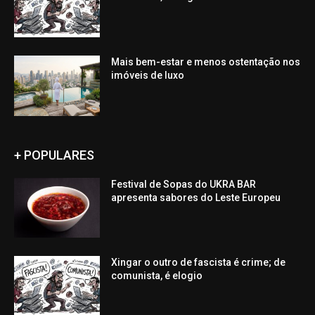
Mais bem-estar e menos ostentação nos
imóveis de luxo
+ POPULARES
Festival de Sopas do UKRA BAR
apresenta sabores do Leste Europeu
Xingar o outro de fascista é crime; de
comunista, é elogio