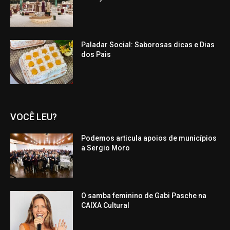
Paladar Social: Saborosas dicas e Dias
dos Pais
VOCÊ LEU?
Podemos articula apoios de municípios
a Sergio Moro
O samba feminino de Gabi Pasche na
CAIXA Cultural