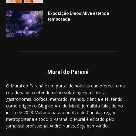
Exposição Dinos Alive estende
temporada
Mural do Paraná
O Mural do Paraná é um portal de notícias que oferece uma
curadoria de conteúdo diário sobre agenda cultural,
gastronomia, política, mercado, mundo, ciência e fé, tendo
como origem o Blog do Aroldo Murá, jornalista falecido no
início de 2023. Voltado para o público de Curitiba, região
metropolitana e todo o Paraná, o Mural é editado pelo
jornalista profissional André Nunes. Seja bem-vindo!