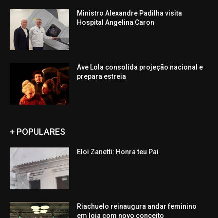
Ministro Alexandre Padilha visita
Hospital Angelina Caron
Ave Lola consolida projeção nacional e
prepara estreia
+ POPULARES
Eloi Zanetti: Honra teu Pai
Riachuelo reinaugura andar feminino
em loja com novo conceito