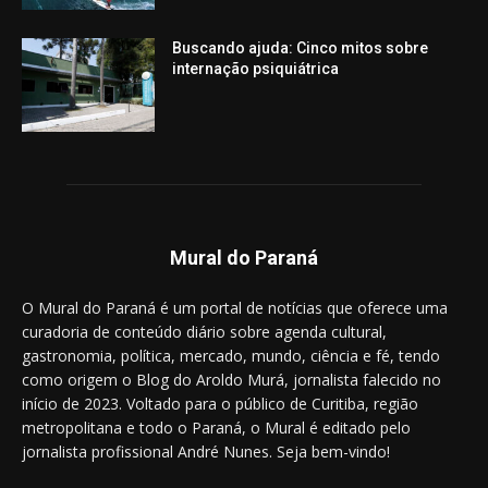
Buscando ajuda: Cinco mitos sobre
internação psiquiátrica
Mural do Paraná
O Mural do Paraná é um portal de notícias que oferece uma
curadoria de conteúdo diário sobre agenda cultural,
gastronomia, política, mercado, mundo, ciência e fé, tendo
como origem o Blog do Aroldo Murá, jornalista falecido no
início de 2023. Voltado para o público de Curitiba, região
metropolitana e todo o Paraná, o Mural é editado pelo
jornalista profissional André Nunes. Seja bem-vindo!