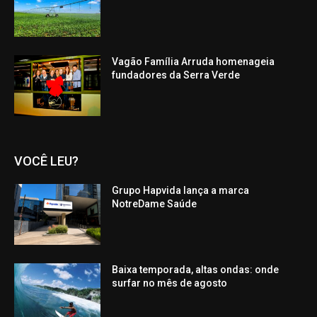
Vagão Família Arruda homenageia
fundadores da Serra Verde
VOCÊ LEU?
Grupo Hapvida lança a marca
NotreDame Saúde
Baixa temporada, altas ondas: onde
surfar no mês de agosto