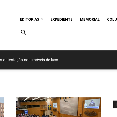
EDITORIAS
EXPEDIENTE
MEMORIAL
COLU
s ostentação nos imóveis de luxo