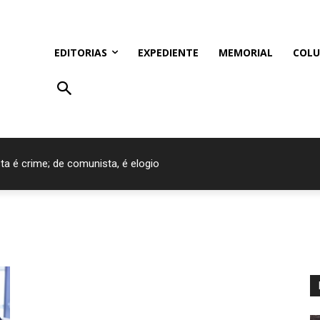
EDITORIAS
EXPEDIENTE
MEMORIAL
COLU
ta é crime; de comunista, é elogio