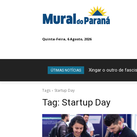
Quinta-Feira, 6 Agosto, 2026
Xingar o outro de fascis
ÚTIMAS NOTÍCIAS
Tags
Startup Day
Tag:
Startup Day