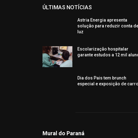
ÚLTIMAS NOTÍCIAS
Astria Energia apresenta
solução para reduzir conta d
luz
Escolarização hospitalar
garante estudos a 12 mil alun
Dia dos Pais tem brunch
especial e exposição de carr
Mural do Paraná