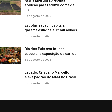
Astria Energia apresenta
solução para reduzir conta de
luz
6 de agosto de 2026
Escolarização hospitalar
garante estudos a 12 mil alunos
6 de agosto de 2026
Dia dos Pais tem brunch
especial e exposição de carros
6 de agosto de 2026
Legado: Cristiano Marcello
eleva padrão do MMA no Brasil
5 de agosto de 2026