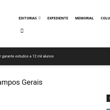
EDITORIAS
EXPEDIENTE
MEMORIAL
COLU
r garante estudos a 12 mil alunos
ampos Gerais