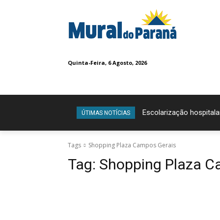
Quinta-Feira, 6 Agosto, 2026
Escolarização hospitala
ÚTIMAS NOTÍCIAS
Tags
Shopping Plaza Campos Gerais
Tag:
Shopping Plaza C