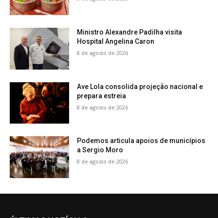
Ministro Alexandre Padilha visita
Hospital Angelina Caron
8 de agosto de 2026
Ave Lola consolida projeção nacional e
prepara estreia
8 de agosto de 2026
Podemos articula apoios de municípios
a Sergio Moro
8 de agosto de 2026