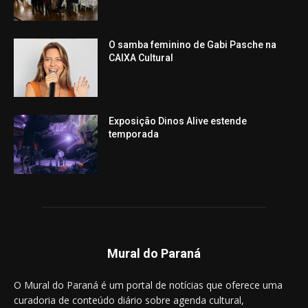
O samba feminino de Gabi Pasche na
CAIXA Cultural
Exposição Dinos Alive estende
temporada
Mural do Paraná
O Mural do Paraná é um portal de notícias que oferece uma
curadoria de conteúdo diário sobre agenda cultural,