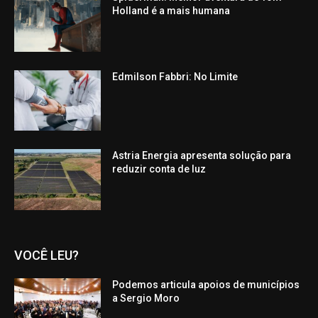
Holland é a mais humana
Edmilson Fabbri: No Limite
Astria Energia apresenta solução para
reduzir conta de luz
VOCÊ LEU?
Podemos articula apoios de municípios
a Sergio Moro