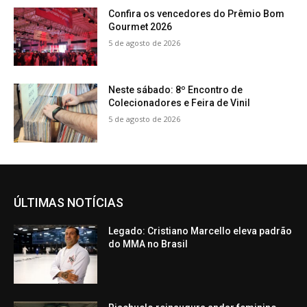
Confira os vencedores do Prêmio Bom
Gourmet 2026
5 de agosto de 2026
Neste sábado: 8º Encontro de
Colecionadores e Feira de Vinil
5 de agosto de 2026
ÚLTIMAS NOTÍCIAS
Legado: Cristiano Marcello eleva padrão
do MMA no Brasil