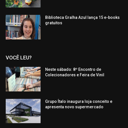
Biblioteca Gralha Azul lança 15 e-books
gratuitos
VOCÊ LEU?
Neste sábado: 8º Encontro de
Colecionadores e Feira de Vinil
Grupo Ítalo inaugura loja conceito e
apresenta novo supermercado