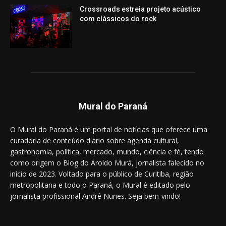
Crossroads estreia projeto acústico
com clássicos do rock
Mural do Paraná
O Mural do Paraná é um portal de notícias que oferece uma
curadoria de conteúdo diário sobre agenda cultural,
gastronomia, política, mercado, mundo, ciência e fé, tendo
como origem o Blog do Aroldo Murá, jornalista falecido no
início de 2023. Voltado para o público de Curitiba, região
metropolitana e todo o Paraná, o Mural é editado pelo
jornalista profissional André Nunes. Seja bem-vindo!