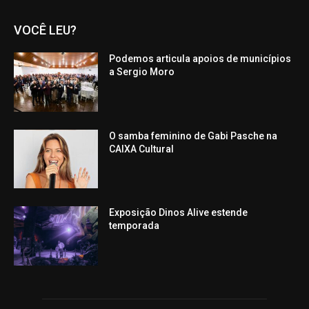
VOCÊ LEU?
Podemos articula apoios de municípios
a Sergio Moro
O samba feminino de Gabi Pasche na
CAIXA Cultural
Exposição Dinos Alive estende
temporada