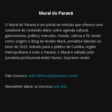
Mural do Paraná
O Mural do Paraná é um portal de notícias que oferece uma
curadoria de conteúdo diário sobre agenda cultural,
gastronomia, política, mercado, mundo, ciência e fé, tendo
como origem o Blog do Aroldo Murá, jornalista falecido no
início de 2023. Voltado para o público de Curitiba, região
metropolitana e todo o Paraná, o Mural é editado pelo
jornalista profissional André Nunes. Seja bem-vindo!
Fale conosco:
editor@muraldoparana.com.br
Newsletter diária: se inscreva
pelo link
.