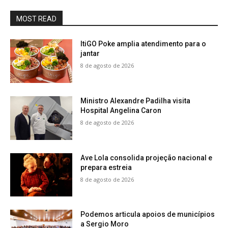
MOST READ
ItiGO Poke amplia atendimento para o
jantar
8 de agosto de 2026
Ministro Alexandre Padilha visita
Hospital Angelina Caron
8 de agosto de 2026
Ave Lola consolida projeção nacional e
prepara estreia
8 de agosto de 2026
Podemos articula apoios de municípios
a Sergio Moro