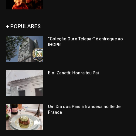
+ POPULARES
“Coleção Ouro Telepar” é entregue ao
IHGPR
Eloi Zanetti: Honra teu Pai
Um Dia dos Pais à francesa no Ile de
France