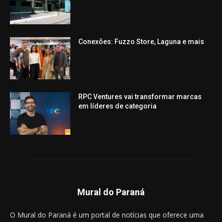
Conexões: Fuzzo Store, Laguna e mais
RPC Ventures vai transformar marcas
em líderes de categoria
Mural do Paraná
O Mural do Paraná é um portal de notícias que oferece uma