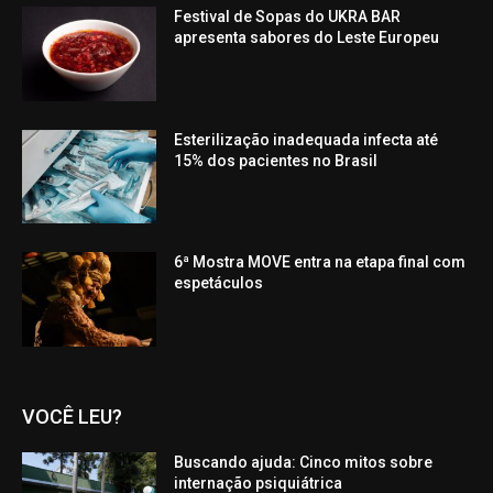
Festival de Sopas do UKRA BAR
apresenta sabores do Leste Europeu
Esterilização inadequada infecta até
15% dos pacientes no Brasil
6ª Mostra MOVE entra na etapa final com
espetáculos
VOCÊ LEU?
Buscando ajuda: Cinco mitos sobre
internação psiquiátrica