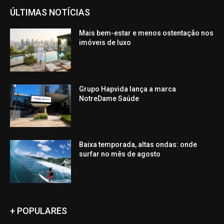
ÚLTIMAS NOTÍCIAS
Mais bem-estar e menos ostentação nos
imóveis de luxo
Grupo Hapvida lança a marca
NotreDame Saúde
Baixa temporada, altas ondas: onde
surfar no mês de agosto
+ POPULARES