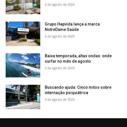
6 de agosto de 2026
Grupo Hapvida lança a marca
NotreDame Saúde
6 de agosto de 2026
Baixa temporada, altas ondas: onde
surfar no mês de agosto
6 de agosto de 2026
Buscando ajuda: Cinco mitos sobre
internação psiquiátrica
6 de agosto de 2026