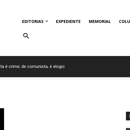
EDITORIAS
EXPEDIENTE
MEMORIAL
COLU
ta é crime; de comunista, é elogio