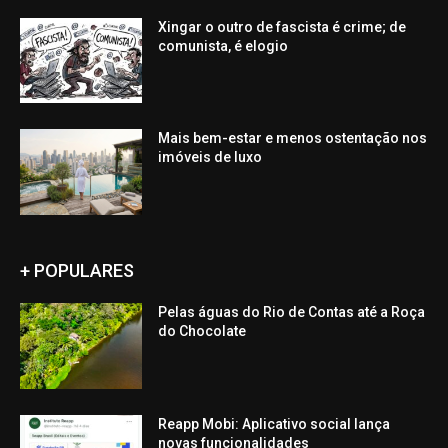
Xingar o outro de fascista é crime; de
comunista, é elogio
Mais bem-estar e menos ostentação nos
imóveis de luxo
+ POPULARES
Pelas águas do Rio de Contas até a Roça
do Chocolate
Reapp Mobi: Aplicativo social lança
novas funcionalidades