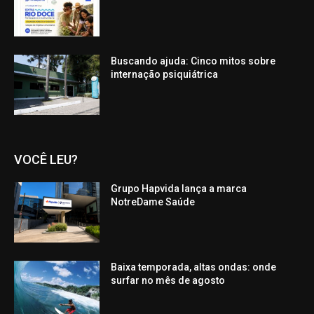
Buscando ajuda: Cinco mitos sobre
internação psiquiátrica
VOCÊ LEU?
Grupo Hapvida lança a marca
NotreDame Saúde
Baixa temporada, altas ondas: onde
surfar no mês de agosto