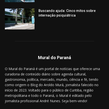
Buscando ajuda: Cinco mitos sobre
internação psiquiátrica
Mural do Paraná
O Mural do Paraná é um portal de notícias que oferece uma
curadoria de conteúdo diário sobre agenda cultural,
gastronomia, política, mercado, mundo, ciência e fé, tendo
como origem o Blog do Aroldo Murá, jornalista falecido no
início de 2023. Voltado para o público de Curitiba, região
metropolitana e todo o Paraná, o Mural é editado pelo
jornalista profissional André Nunes. Seja bem-vindo!