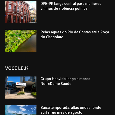
DPE-PR lança central para mulheres
vítimas de violência política
Pelas águas do Rio de Contas até a Roça
do Chocolate
VOCÊ LEU?
Grupo Hapvida lança a marca
NotreDame Saúde
Baixa temporada, altas ondas: onde
surfar no mês de agosto