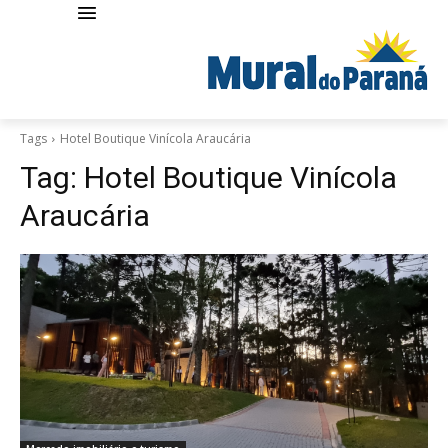
Tags
Hotel Boutique Vinícola Araucária
Tag:
Hotel Boutique Vinícola
Araucária