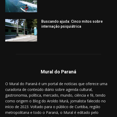
Buscando ajuda: Cinco mitos sobre
internação psiquiátrica
Mural do Paraná
O Mural do Paraná é um portal de notícias que oferece uma
curadoria de conteúdo diário sobre agenda cultural,
gastronomia, política, mercado, mundo, ciência e fé, tendo
como origem o Blog do Aroldo Murá, jornalista falecido no
início de 2023. Voltado para o público de Curitiba, região
metropolitana e todo o Paraná, o Mural é editado pelo