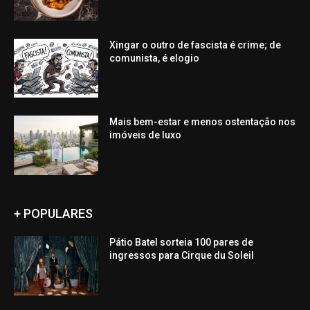
Xingar o outro de fascista é crime; de
comunista, é elogio
Mais bem-estar e menos ostentação nos
imóveis de luxo
+ POPULARES
Pátio Batel sorteia 100 pares de
ingressos para Cirque du Soleil