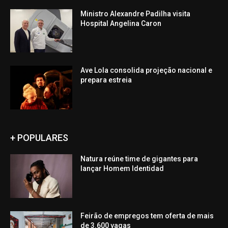
Ministro Alexandre Padilha visita
Hospital Angelina Caron
Ave Lola consolida projeção nacional e
prepara estreia
+ POPULARES
Natura reúne time de gigantes para
lançar Homem Identidad
Feirão de empregos tem oferta de mais
de 3.600 vagas