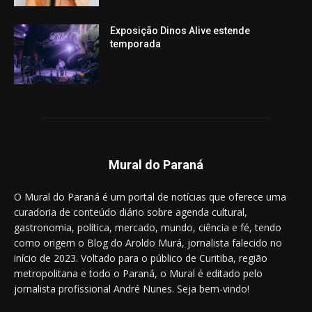
Exposição Dinos Alive estende
temporada
Mural do Paraná
O Mural do Paraná é um portal de notícias que oferece uma
curadoria de conteúdo diário sobre agenda cultural,
gastronomia, política, mercado, mundo, ciência e fé, tendo
como origem o Blog do Aroldo Murá, jornalista falecido no
início de 2023. Voltado para o público de Curitiba, região
metropolitana e todo o Paraná, o Mural é editado pelo
jornalista profissional André Nunes. Seja bem-vindo!