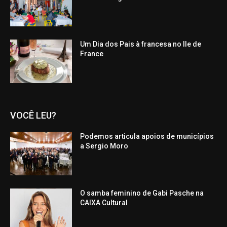
Um Dia dos Pais à francesa no Ile de
France
VOCÊ LEU?
Podemos articula apoios de municípios
a Sergio Moro
O samba feminino de Gabi Pasche na
CAIXA Cultural