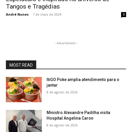
Tangos e Tragédias
André Nunes
-
7 de maio de 2024
0
- Advertisment -
MOST READ
ItiGO Poke amplia atendimento para o
jantar
8 de agosto de 2026
Ministro Alexandre Padilha visita
Hospital Angelina Caron
8 de agosto de 2026