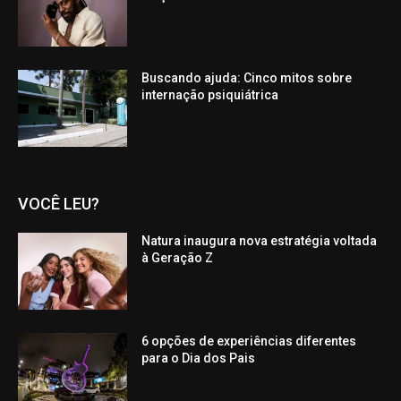
Buscando ajuda: Cinco mitos sobre
internação psiquiátrica
VOCÊ LEU?
Natura inaugura nova estratégia voltada
à Geração Z
6 opções de experiências diferentes
para o Dia dos Pais