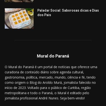
Paladar Social: Saborosas dicas e Dias
dos Pais
Mural do Paraná
O Mural do Paraná é um portal de notícias que oferece uma
curadoria de conteúdo diário sobre agenda cultural,
gastronomia, política, mercado, mundo, ciência e fé, tendo
como origem o Blog do Aroldo Murá, jornalista falecido no
início de 2023. Voltado para o público de Curitiba, região
metropolitana e todo o Paraná, o Mural é editado pelo
jornalista profissional André Nunes. Seja bem-vindo!