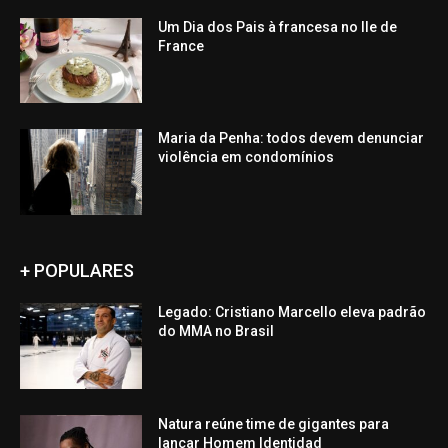
Um Dia dos Pais à francesa no Ile de
France
Maria da Penha: todos devem denunciar
violência em condomínios
+ POPULARES
Legado: Cristiano Marcello eleva padrão
do MMA no Brasil
Natura reúne time de gigantes para
lançar Homem Identidad