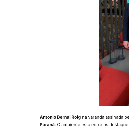
Antonio Bernal Roig
na varanda assinada pe
Paraná
. O ambiente está entre os destaques