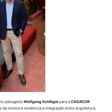
lo paisagista
Wolfgang Schlögel
para a
CASACOR
 da mostra e evidencia a integração entre arquitetura,