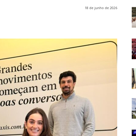
18 de junho de 2026