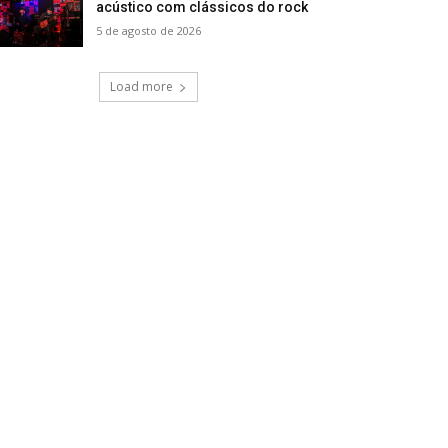
acústico com clássicos do rock
5 de agosto de 2026
Load more