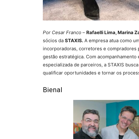
Por Cesar Franco
–
Rafaelli Lima, Marina 
sócios da
STAXIS.
A empresa atua como um 
incorporadoras, corretores e compradores p
gestão estratégica. Com acompanhamento e
especializada de parceiros, a STAXIS busca
qualificar oportunidades e tornar os proces
Bienal