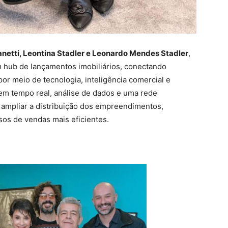
Zanetti, Leontina Stadler e Leonardo Mendes Stadler
,
hub de lançamentos imobiliários, conectando
or meio de tecnologia, inteligência comercial e
m tempo real, análise de dados e uma rede
 ampliar a distribuição dos empreendimentos,
sos de vendas mais eficientes.