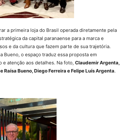
ar a primeira loja do Brasil operada diretamente pela
estratégica da capital paranaense para a marca e
os e da cultura que fazem parte de sua trajetória.
a Bueno, o espaço traduz essa proposta em
 e atenção aos detalhes. Na foto,
Claudemir Argenta,
e Raísa Bueno, Diego Ferreira e Felipe Luís Argenta
.