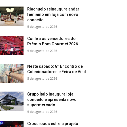
Riachuelo reinaugura andar
feminino em loja com novo
conceito
5 de agosto de 2026
Confira os vencedores do
Prêmio Bom Gourmet 2026
5 de agosto de 2026
Neste sábado: 8º Encontro de
Colecionadores e Feira de Vinil
5 de agosto de 2026
Grupo Ítalo inaugura loja
conceito e apresenta novo
supermercado
5 de agosto de 2026
Crossroads estreia projeto