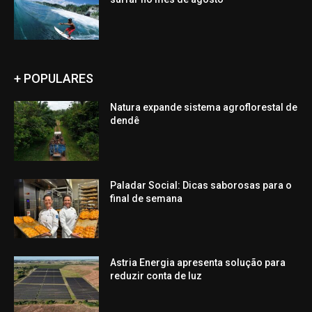
+ POPULARES
Natura expande sistema agroflorestal de
dendê
Paladar Social: Dicas saborosas para o
final de semana
Astria Energia apresenta solução para
reduzir conta de luz