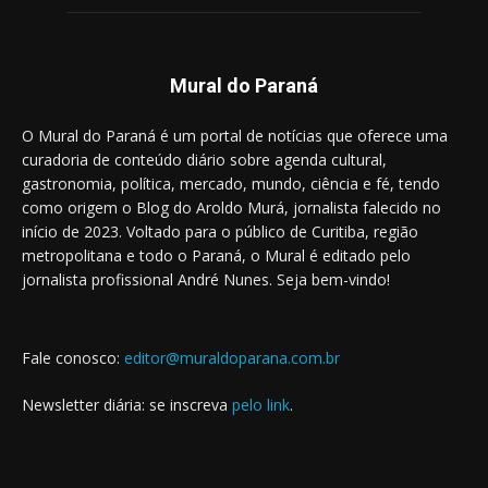
Mural do Paraná
O Mural do Paraná é um portal de notícias que oferece uma
curadoria de conteúdo diário sobre agenda cultural,
gastronomia, política, mercado, mundo, ciência e fé, tendo
como origem o Blog do Aroldo Murá, jornalista falecido no
início de 2023. Voltado para o público de Curitiba, região
metropolitana e todo o Paraná, o Mural é editado pelo
jornalista profissional André Nunes. Seja bem-vindo!
Fale conosco:
editor@muraldoparana.com.br
Newsletter diária: se inscreva
pelo link
.