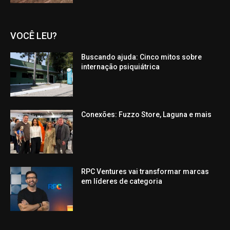
VOCÊ LEU?
Buscando ajuda: Cinco mitos sobre
internação psiquiátrica
Conexões: Fuzzo Store, Laguna e mais
RPC Ventures vai transformar marcas
em líderes de categoria