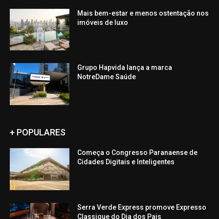
Mais bem-estar e menos ostentação nos
imóveis de luxo
Grupo Hapvida lança a marca
NotreDame Saúde
+ POPULARES
Começa o Congresso Paranaense de
Cidades Digitais e Inteligentes
Serra Verde Express promove Expresso
Classique do Dia dos Pais