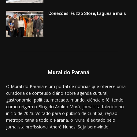
Conexões: Fuzzo Store, Laguna e mais
Mural do Paraná
O Mural do Paraná é um portal de notícias que oferece uma
curadoria de conteúdo diário sobre agenda cultural,
gastronomia, política, mercado, mundo, ciência e fé, tendo
como origem o Blog do Aroldo Murá, jornalista falecido no
início de 2023. Voltado para o público de Curitiba, região
metropolitana e todo o Paraná, o Mural é editado pelo
jornalista profissional André Nunes. Seja bem-vindo!