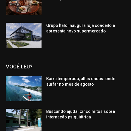
Grupo Ítalo inaugura loja conceito e
apresenta novo supermercado
VOCÊ LEU?
Baixa temporada, altas ondas: onde
surfar no mês de agosto
Buscando ajuda: Cinco mitos sobre
internação psiquiátrica