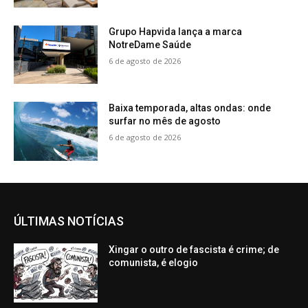
Grupo Hapvida lança a marca
NotreDame Saúde
6 de agosto de 2026
Baixa temporada, altas ondas: onde
surfar no mês de agosto
6 de agosto de 2026
ÚLTIMAS NOTÍCIAS
Xingar o outro de fascista é crime; de
comunista, é elogio