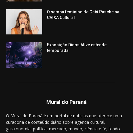
O samba feminino de Gabi Pasche na
CAIXA Cultural
Exposição Dinos Alive estende
temporada
Mural do Paraná
O Mural do Paraná é um portal de notícias que oferece uma
curadoria de conteúdo diário sobre agenda cultural,
gastronomia, política, mercado, mundo, ciência e fé, tendo