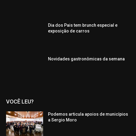
Dia dos Pais tem brunch especial e
exposição de carros
Novidades gastronômicas da semana
VOCÊ LEU?
Podemos articula apoios de municípios
a Sergio Moro