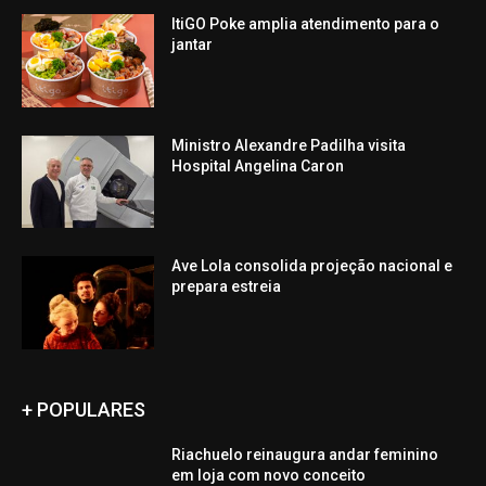
ItiGO Poke amplia atendimento para o
jantar
Ministro Alexandre Padilha visita
Hospital Angelina Caron
Ave Lola consolida projeção nacional e
prepara estreia
+ POPULARES
Riachuelo reinaugura andar feminino
em loja com novo conceito