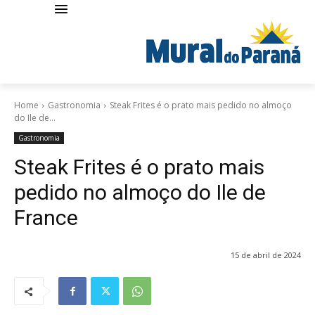
Home
Gastronomia
Steak Frites é o prato mais pedido no almoço
do Ile de...
Gastronomia
Steak Frites é o prato mais
pedido no almoço do Ile de
France
15 de abril de 2024