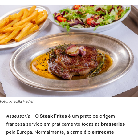
Foto: Priscilla Fiedler
Assessoria
– O
Steak Frites
é um prato de origem
francesa servido em praticamente todas as
brasseries
pela Europa. Normalmente, a carne é o
entrecote