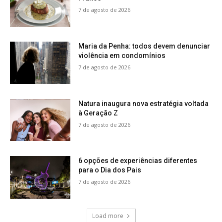
7 de agosto de 2026
Maria da Penha: todos devem denunciar
violência em condomínios
7 de agosto de 2026
Natura inaugura nova estratégia voltada
à Geração Z
7 de agosto de 2026
6 opções de experiências diferentes
para o Dia dos Pais
7 de agosto de 2026
Load more