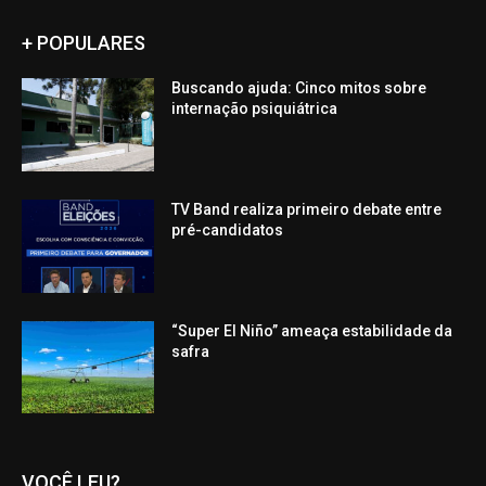
+ POPULARES
Buscando ajuda: Cinco mitos sobre
internação psiquiátrica
TV Band realiza primeiro debate entre
pré-candidatos
“Super El Niño” ameaça estabilidade da
safra
VOCÊ LEU?