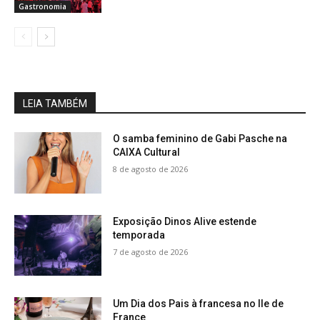
Gastronomia
LEIA TAMBÉM
O samba feminino de Gabi Pasche na
CAIXA Cultural
8 de agosto de 2026
Exposição Dinos Alive estende
temporada
7 de agosto de 2026
Um Dia dos Pais à francesa no Ile de
France