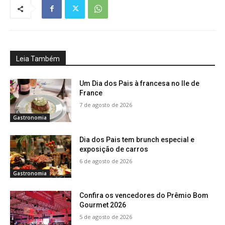
Leia Também
Um Dia dos Pais à francesa no Ile de
France
7 de agosto de 2026
Gastronomia
Dia dos Pais tem brunch especial e
exposição de carros
6 de agosto de 2026
Gastronomia
Confira os vencedores do Prêmio Bom
Gourmet 2026
5 de agosto de 2026