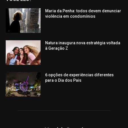
Maria da Penha: todos devem denunciar
violência em condomínios
Natura inaugura nova estratégia voltada
à Geração Z
6 opções de experiências diferentes
para o Dia dos Pais