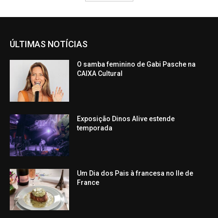
ÚLTIMAS NOTÍCIAS
O samba feminino de Gabi Pasche na
CAIXA Cultural
Exposição Dinos Alive estende
temporada
Um Dia dos Pais à francesa no Ile de
France