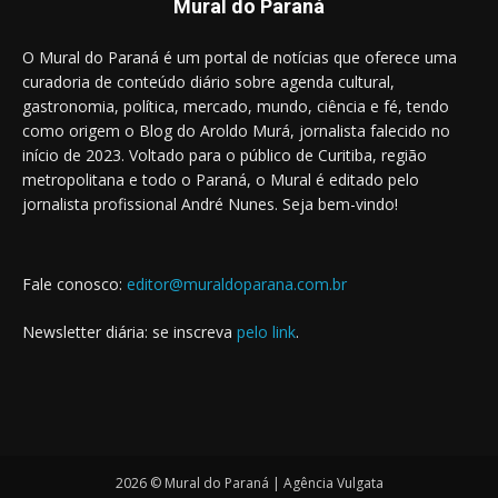
Mural do Paraná
O Mural do Paraná é um portal de notícias que oferece uma
curadoria de conteúdo diário sobre agenda cultural,
gastronomia, política, mercado, mundo, ciência e fé, tendo
como origem o Blog do Aroldo Murá, jornalista falecido no
início de 2023. Voltado para o público de Curitiba, região
metropolitana e todo o Paraná, o Mural é editado pelo
jornalista profissional André Nunes. Seja bem-vindo!
Fale conosco:
editor@muraldoparana.com.br
Newsletter diária: se inscreva
pelo link
.
2026 © Mural do Paraná | Agência Vulgata