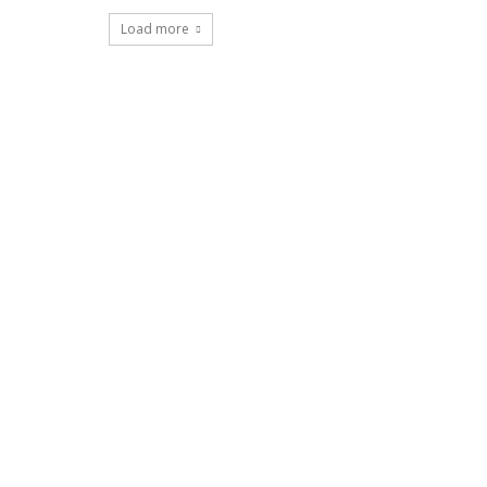
Load more