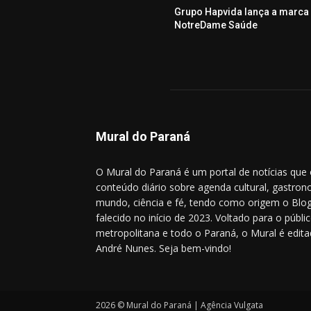
Grupo Hapvida lança a marca
NotreDame Saúde
Mural do Paraná
O Mural do Paraná é um portal de notícias que
conteúdo diário sobre agenda cultural, gastrono
mundo, ciência e fé, tendo como origem o Blog
falecido no início de 2023. Voltado para o públic
metropolitana e todo o Paraná, o Mural é editad
André Nunes. Seja bem-vindo!
2026 © Mural do Paraná | Agência Vulgata