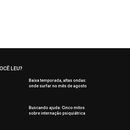
OCÊ LEU?
Baixa temporada, altas ondas:
onde surfar no mês de agosto
Buscando ajuda: Cinco mitos
sobre internação psiquiátrica