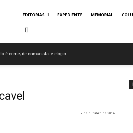
EDITORIAS
EXPEDIENTE
MEMORIAL
COLU
ta é crime; de comunista, é elogio
cavel
2 de outubro de 2014