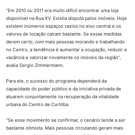
“Em 2010 ou 2011 era muito difícil encontrar uma loja
disponível na Rua XV. Existia disputa pelos imóveis. Hoje
existem inúmeros espaços vazios no eixo central e os
valores de locação caíram bastante. Se essas medidas
derem certo, com mais pessoas morando e trabalhando
no Centro, a tendência é aumentar a ocupação, reduzir a
vacância e valorizar novamente os imóveis da região”,
avalia Sergio Zimmermann.
Para ele, o sucesso do programa dependerá da
capacidade do poder público e da iniciativa privada de
atuarem conjuntamente na recuperação da vitalidade
urbana do Centro de Curitiba.
“Se esse movimento se confirmar, o cenário tende a ser
bastante otimista. Mais pessoas circulando geram mais