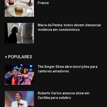
France
Maria da Penha: todos devem denunciar
violência em condomínios
+ POPULARES
The Singer Show abre inscrições para
cantores amadores
Roberto Carlos anuncia show em
Curitiba para outubro