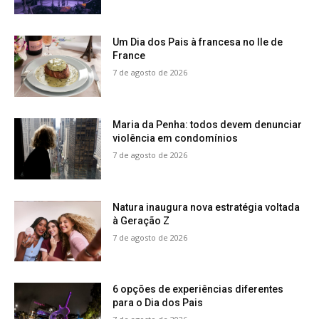
Um Dia dos Pais à francesa no Ile de
France
7 de agosto de 2026
Maria da Penha: todos devem denunciar
violência em condomínios
7 de agosto de 2026
Natura inaugura nova estratégia voltada
à Geração Z
7 de agosto de 2026
6 opções de experiências diferentes
para o Dia dos Pais