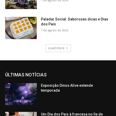
7 de agosto de 2026
Paladar Social: Saborosas dicas e Dias
dos Pais
7 de agosto de 2026
Load more
ÚLTIMAS NOTÍCIAS
Exposição Dinos Alive estende
temporada
Um Dia dos Pais à francesa no Ile de