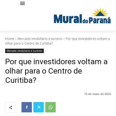
Home
Mercado imobiliário e turismo
Por que investidores voltam a
olhar para o Centro de Curitiba?
Mercado imobiliário e turismo
Por que investidores voltam a
olhar para o Centro de
Curitiba?
15 de maio de 2026