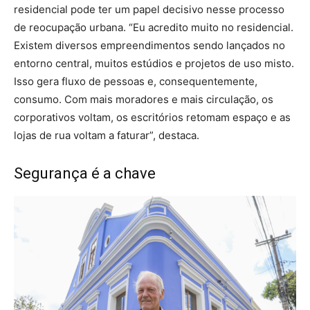
residencial pode ter um papel decisivo nesse processo
de reocupação urbana. “Eu acredito muito no residencial.
Existem diversos empreendimentos sendo lançados no
entorno central, muitos estúdios e projetos de uso misto.
Isso gera fluxo de pessoas e, consequentemente,
consumo. Com mais moradores e mais circulação, os
corporativos voltam, os escritórios retomam espaço e as
lojas de rua voltam a faturar”, destaca.
Segurança é a chave