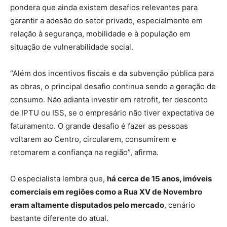
pondera que ainda existem desafios relevantes para
garantir a adesão do setor privado, especialmente em
relação à segurança, mobilidade e à população em
situação de vulnerabilidade social.
“Além dos incentivos fiscais e da subvenção pública para
as obras, o principal desafio continua sendo a geração de
consumo. Não adianta investir em retrofit, ter desconto
de IPTU ou ISS, se o empresário não tiver expectativa de
faturamento. O grande desafio é fazer as pessoas
voltarem ao Centro, circularem, consumirem e
retomarem a confiança na região”, afirma.
O especialista lembra que,
há cerca de 15 anos, imóveis
comerciais em regiões como a Rua XV de Novembro
eram altamente disputados pelo mercado
, cenário
bastante diferente do atual.