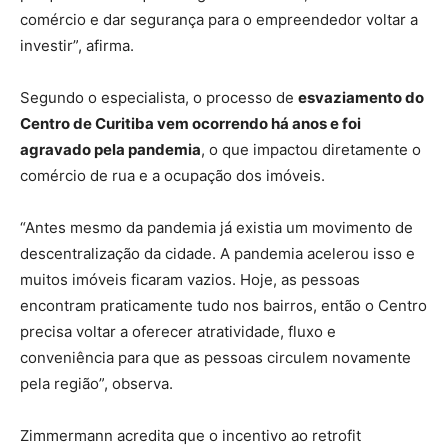
comércio e dar segurança para o empreendedor voltar a
investir”, afirma.
Segundo o especialista, o processo de
esvaziamento do
Centro de Curitiba vem ocorrendo há anos e foi
agravado pela pandemia
, o que impactou diretamente o
comércio de rua e a ocupação dos imóveis.
“Antes mesmo da pandemia já existia um movimento de
descentralização da cidade. A pandemia acelerou isso e
muitos imóveis ficaram vazios. Hoje, as pessoas
encontram praticamente tudo nos bairros, então o Centro
precisa voltar a oferecer atratividade, fluxo e
conveniência para que as pessoas circulem novamente
pela região”, observa.
Zimmermann acredita que o incentivo ao retrofit