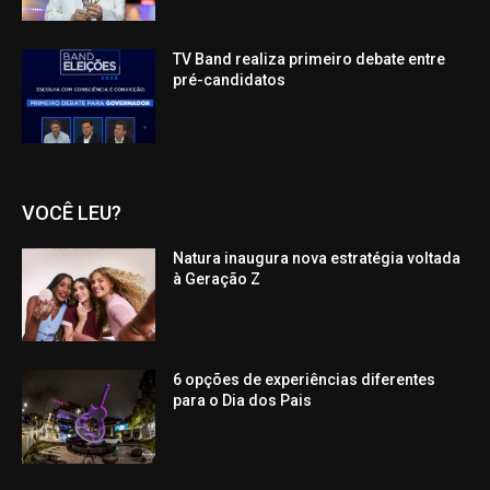
TV Band realiza primeiro debate entre
pré-candidatos
VOCÊ LEU?
Natura inaugura nova estratégia voltada
à Geração Z
6 opções de experiências diferentes
para o Dia dos Pais