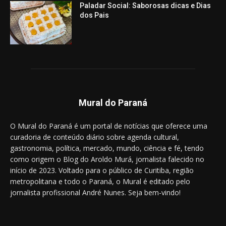
Paladar Social: Saborosas dicas e Dias
dos Pais
Mural do Paraná
O Mural do Paraná é um portal de notícias que oferece uma
curadoria de conteúdo diário sobre agenda cultural,
gastronomia, política, mercado, mundo, ciência e fé, tendo
como origem o Blog do Aroldo Murá, jornalista falecido no
início de 2023. Voltado para o público de Curitiba, região
metropolitana e todo o Paraná, o Mural é editado pelo
jornalista profissional André Nunes. Seja bem-vindo!