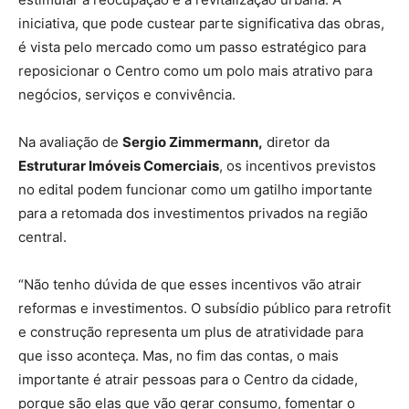
iniciativa, que pode custear parte significativa das obras,
é vista pelo mercado como um passo estratégico para
reposicionar o Centro como um polo mais atrativo para
negócios, serviços e convivência.
Na avaliação de
Sergio Zimmermann,
diretor da
Estruturar Imóveis Comerciais
, os incentivos previstos
no edital podem funcionar como um gatilho importante
para a retomada dos investimentos privados na região
central.
“Não tenho dúvida de que esses incentivos vão atrair
reformas e investimentos. O subsídio público para retrofit
e construção representa um plus de atratividade para
que isso aconteça. Mas, no fim das contas, o mais
importante é atrair pessoas para o Centro da cidade,
porque são elas que vão gerar consumo, fomentar o