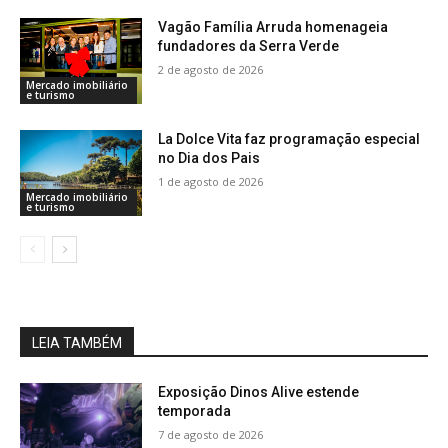
Vagão Família Arruda homenageia
fundadores da Serra Verde
2 de agosto de 2026
Mercado imobiliário
e turismo
La Dolce Vita faz programação especial
no Dia dos Pais
1 de agosto de 2026
Mercado imobiliário
e turismo
LEIA TAMBÉM
Exposição Dinos Alive estende
temporada
7 de agosto de 2026