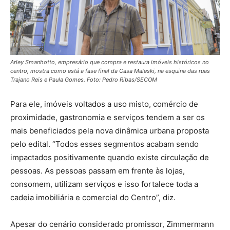
Arley Smanhotto, empresário que compra e restaura imóveis históricos no
centro, mostra como está a fase final da Casa Maleski, na esquina das ruas
Trajano Reis e Paula Gomes. Foto: Pedro Ribas/SECOM
Para ele, imóveis voltados a uso misto, comércio de
proximidade, gastronomia e serviços tendem a ser os
mais beneficiados pela nova dinâmica urbana proposta
pelo edital. “Todos esses segmentos acabam sendo
impactados positivamente quando existe circulação de
pessoas. As pessoas passam em frente às lojas,
consomem, utilizam serviços e isso fortalece toda a
cadeia imobiliária e comercial do Centro”, diz.
Apesar do cenário considerado promissor, Zimmermann