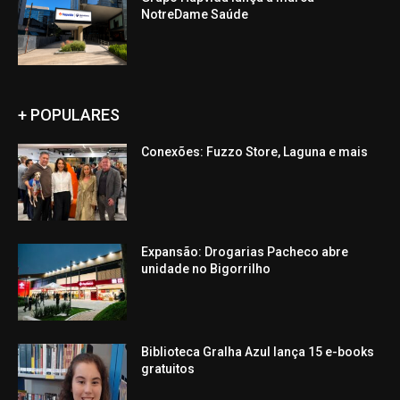
NotreDame Saúde
+ POPULARES
Conexões: Fuzzo Store, Laguna e mais
Expansão: Drogarias Pacheco abre
unidade no Bigorrilho
Biblioteca Gralha Azul lança 15 e-books
gratuitos