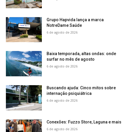
Grupo Hapvida lança a marca
NotreDame Saúde
6 de agosto de 2026
Baixa temporada, altas ondas: onde
surfar no mês de agosto
6 de agosto de 2026
Buscando ajuda: Cinco mitos sobre
internação psiquiátrica
6 de agosto de 2026
Conexões: Fuzzo Store, Laguna e mais
6 de agosto de 2026