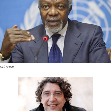
Kofi Annan