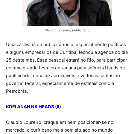
Cláudio Loureiro, publicitário
Uma caravana de publicitários e, especialmente políticos
e alguns empresários de Curitiba, fechou a agenda do dia
25 deste mês. Esse pessoal estará no Rio, para participar
de uma grande festa programada pela agência Heads de
publicidade, dona de apreciáveis e vultosas contas do
governo federal, especialmente de estatais como a
Petrobrás.
KOFI ANAN NA HEADS (II)
Cláudio Loureiro, craque em bem posicionar-se no
mercado, o curitibano mais bem situado no mundo