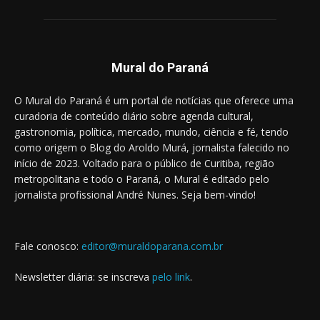
Mural do Paraná
O Mural do Paraná é um portal de notícias que oferece uma
curadoria de conteúdo diário sobre agenda cultural,
gastronomia, política, mercado, mundo, ciência e fé, tendo
como origem o Blog do Aroldo Murá, jornalista falecido no
início de 2023. Voltado para o público de Curitiba, região
metropolitana e todo o Paraná, o Mural é editado pelo
jornalista profissional André Nunes. Seja bem-vindo!
Fale conosco:
editor@muraldoparana.com.br
Newsletter diária: se inscreva
pelo link
.