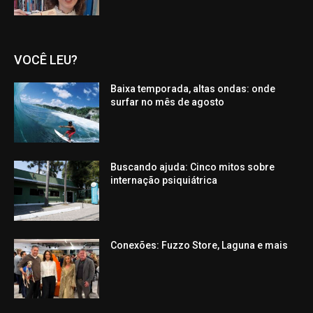
VOCÊ LEU?
Baixa temporada, altas ondas: onde
surfar no mês de agosto
Buscando ajuda: Cinco mitos sobre
internação psiquiátrica
Conexões: Fuzzo Store, Laguna e mais