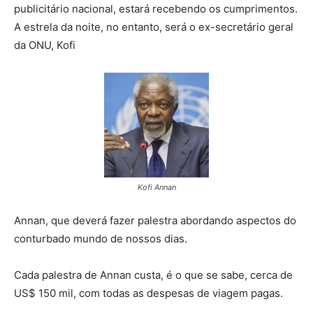
publicitário nacional, estará recebendo os cumprimentos.
A estrela da noite, no entanto, será o ex-secretário geral
da ONU, Kofi
Kofi Annan
Annan, que deverá fazer palestra abordando aspectos do
conturbado mundo de nossos dias.
Cada palestra de Annan custa, é o que se sabe, cerca de
US$ 150 mil, com todas as despesas de viagem pagas.