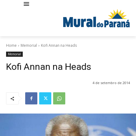
Home
Memorial
Kofi Annan na Heads
Memorial
Kofi Annan na Heads
4 de setembro de 2014