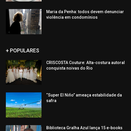
Maria da Penha: todos devem denunciar
violência em condomínios
+ POPULARES
CRISCOSTA Couture: Alta-costura autoral
conquista noivas do Rio
“Super El Niño” ameaça estabilidade da
safra
Biblioteca Gralha Azul lança 15 e-books