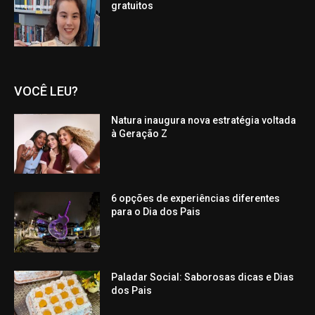
gratuitos
VOCÊ LEU?
Natura inaugura nova estratégia voltada
à Geração Z
6 opções de experiências diferentes
para o Dia dos Pais
Paladar Social: Saborosas dicas e Dias
dos Pais