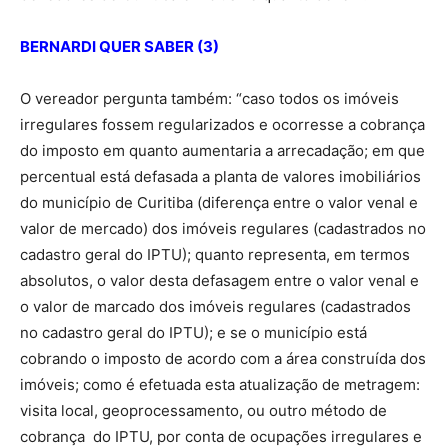
BERNARDI QUER SABER (3)
O vereador pergunta também: “caso todos os imóveis
irregulares fossem regularizados e ocorresse a cobrança
do imposto em quanto aumentaria a arrecadação; em que
percentual está defasada a planta de valores imobiliários
do município de Curitiba (diferença entre o valor venal e
valor de mercado) dos imóveis regulares (cadastrados no
cadastro geral do IPTU); quanto representa, em termos
absolutos, o valor desta defasagem entre o valor venal e
o valor de marcado dos imóveis regulares (cadastrados
no cadastro geral do IPTU); e se o município está
cobrando o imposto de acordo com a área construída dos
imóveis; como é efetuada esta atualização de metragem:
visita local, geoprocessamento, ou outro método de
cobrança do IPTU, por conta de ocupações irregulares e