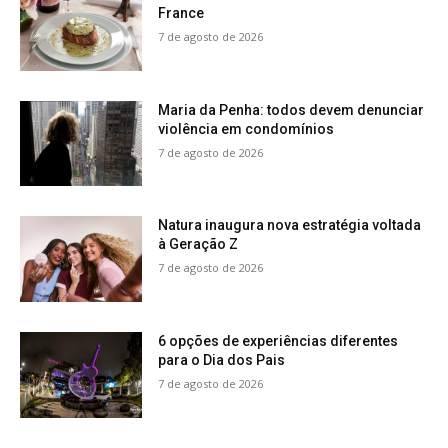
France
7 de agosto de 2026
Maria da Penha: todos devem denunciar
violência em condomínios
7 de agosto de 2026
Natura inaugura nova estratégia voltada
à Geração Z
7 de agosto de 2026
6 opções de experiências diferentes
para o Dia dos Pais
7 de agosto de 2026