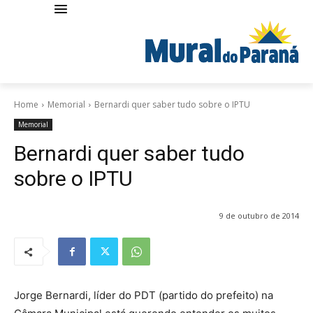
Home
Memorial
Bernardi quer saber tudo sobre o IPTU
Memorial
Bernardi quer saber tudo
sobre o IPTU
9 de outubro de 2014
Jorge Bernardi, líder do PDT (partido do prefeito) na