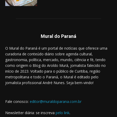
Mural do Paraná
O Mural do Paraná é um portal de notícias que oferece uma
curadoria de conteúdo diário sobre agenda cultural,
gastronomia, política, mercado, mundo, ciência e fé, tendo
como origem o Blog do Aroldo Murá, jornalista falecido no
início de 2023. Voltado para o público de Curitiba, região
metropolitana e todo o Paraná, o Mural é editado pelo
jornalista profissional André Nunes. Seja bem-vindo!
Fale conosco:
editor@muraldoparana.com.br
Newsletter diária: se inscreva
pelo link
.