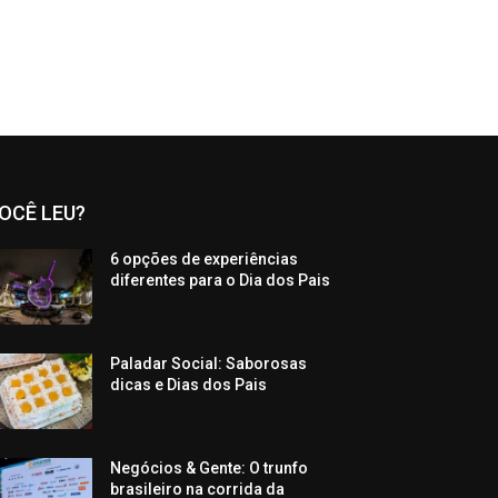
OCÊ LEU?
6 opções de experiências
diferentes para o Dia dos Pais
Paladar Social: Saborosas
dicas e Dias dos Pais
Negócios & Gente: O trunfo
brasileiro na corrida da