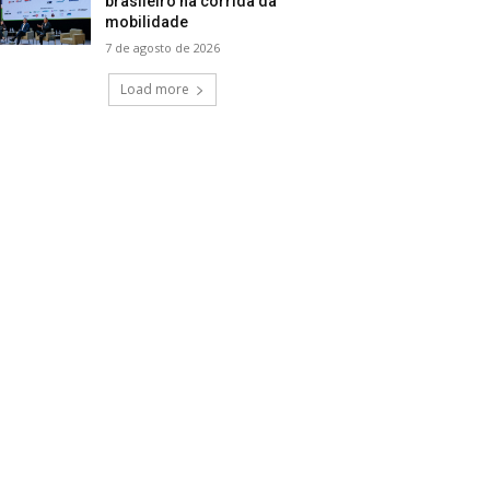
brasileiro na corrida da
mobilidade
7 de agosto de 2026
Load more