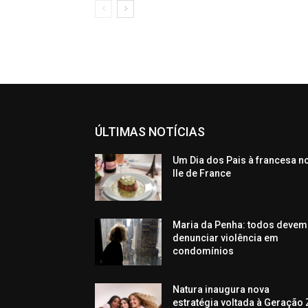
ÚLTIMAS NOTÍCIAS
Um Dia dos Pais à francesa n
Ile de France
Maria da Penha: todos devem
denunciar violência em
condomínios
Natura inaugura nova
estratégia voltada à Geração 