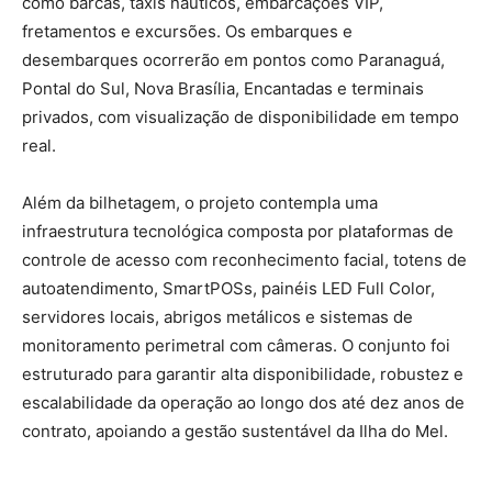
como barcas, táxis náuticos, embarcações VIP,
fretamentos e excursões. Os embarques e
desembarques ocorrerão em pontos como Paranaguá,
Pontal do Sul, Nova Brasília, Encantadas e terminais
privados, com visualização de disponibilidade em tempo
real.
Além da bilhetagem, o projeto contempla uma
infraestrutura tecnológica composta por plataformas de
controle de acesso com reconhecimento facial, totens de
autoatendimento, SmartPOSs, painéis LED Full Color,
servidores locais, abrigos metálicos e sistemas de
monitoramento perimetral com câmeras. O conjunto foi
estruturado para garantir alta disponibilidade, robustez e
escalabilidade da operação ao longo dos até dez anos de
contrato, apoiando a gestão sustentável da Ilha do Mel.