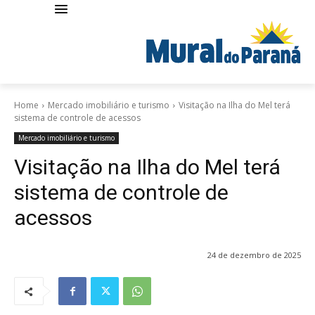
Home
Mercado imobiliário e turismo
Visitação na Ilha do Mel terá
sistema de controle de acessos
Mercado imobiliário e turismo
Visitação na Ilha do Mel terá
sistema de controle de
acessos
24 de dezembro de 2025