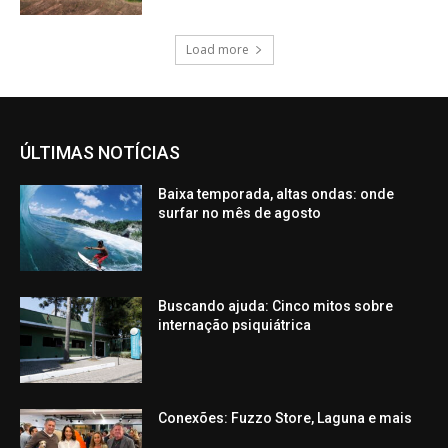
Load more
ÚLTIMAS NOTÍCIAS
Baixa temporada, altas ondas: onde
surfar no mês de agosto
Buscando ajuda: Cinco mitos sobre
internação psiquiátrica
Conexões: Fuzzo Store, Laguna e mais