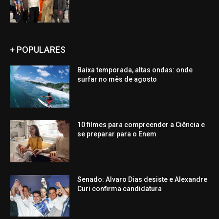
+ POPULARES
Baixa temporada, altas ondas: onde
surfar no mês de agosto
10 filmes para compreender a Ciência e
se preparar para o Enem
Senado: Alvaro Dias desiste e Alexandre
Curi confirma candidatura