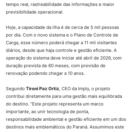
tempo real, rastreabilidade das informações e maior
previsibilidade operacional.
Hoje, a capacidade da ilha é de cerca de 5 mil pessoas
por dia. Com o novo sistema e o Plano de Controle de
Carga, esse número poderá chegar a 11 mil visitantes
diários, desde que haja controle e gestão eficiente. A
operação do sistema deve iniciar até abril de 2026, com
duração prevista de 60 meses, com previsão de
renovação podendo chegar a 10 anos.
Segundo
Tironi Paz Ortiz
, CEO da Imply, o projeto
contribui diretamente para uma gestão mais equilibrada
do destino. “Este projeto representa um marco
importante, ao unir tecnologia de ponta,
responsabilidade ambiental e gestão eficiente em um dos
destinos mais emblemáticos do Paraná. Assumimos este