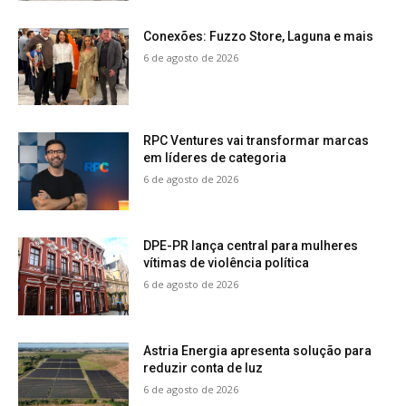
Conexões: Fuzzo Store, Laguna e mais
6 de agosto de 2026
RPC Ventures vai transformar marcas
em líderes de categoria
6 de agosto de 2026
DPE-PR lança central para mulheres
vítimas de violência política
6 de agosto de 2026
Astria Energia apresenta solução para
reduzir conta de luz
6 de agosto de 2026