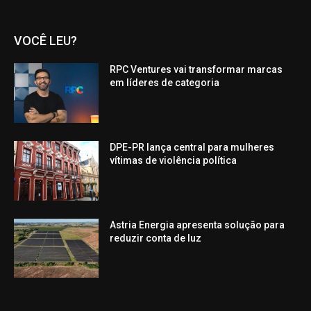
VOCÊ LEU?
RPC Ventures vai transformar marcas
em líderes de categoria
DPE-PR lança central para mulheres
vítimas de violência política
Astria Energia apresenta solução para
reduzir conta de luz