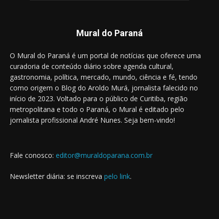
Mural do Paraná
O Mural do Paraná é um portal de notícias que oferece uma
curadoria de conteúdo diário sobre agenda cultural,
gastronomia, política, mercado, mundo, ciência e fé, tendo
como origem o Blog do Aroldo Murá, jornalista falecido no
início de 2023. Voltado para o público de Curitiba, região
metropolitana e todo o Paraná, o Mural é editado pelo
jornalista profissional André Nunes. Seja bem-vindo!
Fale conosco:
editor@muraldoparana.com.br
Newsletter diária: se inscreva
pelo link
.