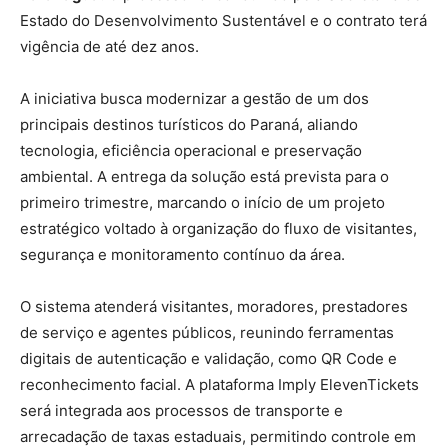
Estado do Desenvolvimento Sustentável e o contrato terá
vigência de até dez anos.
A iniciativa busca modernizar a gestão de um dos
principais destinos turísticos do Paraná, aliando
tecnologia, eficiência operacional e preservação
ambiental. A entrega da solução está prevista para o
primeiro trimestre, marcando o início de um projeto
estratégico voltado à organização do fluxo de visitantes,
segurança e monitoramento contínuo da área.
O sistema atenderá visitantes, moradores, prestadores
de serviço e agentes públicos, reunindo ferramentas
digitais de autenticação e validação, como QR Code e
reconhecimento facial. A plataforma Imply ElevenTickets
será integrada aos processos de transporte e
arrecadação de taxas estaduais, permitindo controle em