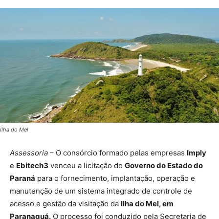
Ilha do Mel
Assessoria
– O consórcio formado pelas empresas
Imply
e
Ebitech3
venceu a licitação do
Governo do Estado do
Paraná
para o fornecimento, implantação, operação e
manutenção de um sistema integrado de controle de
acesso e gestão da visitação da
Ilha do Mel, em
Paranaguá.
O processo foi conduzido pela Secretaria de