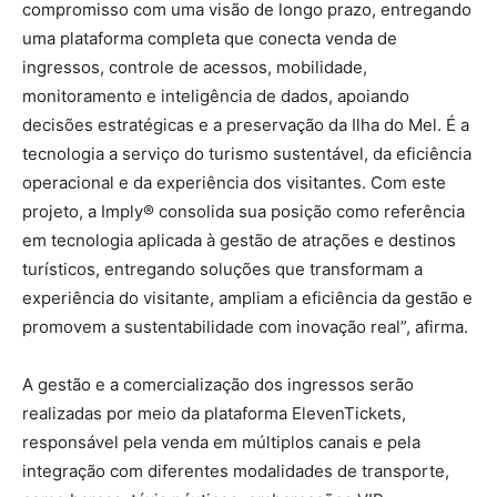
compromisso com uma visão de longo prazo, entregando
uma plataforma completa que conecta venda de
ingressos, controle de acessos, mobilidade,
monitoramento e inteligência de dados, apoiando
decisões estratégicas e a preservação da Ilha do Mel. É a
tecnologia a serviço do turismo sustentável, da eficiência
operacional e da experiência dos visitantes. Com este
projeto, a Imply® consolida sua posição como referência
em tecnologia aplicada à gestão de atrações e destinos
turísticos, entregando soluções que transformam a
experiência do visitante, ampliam a eficiência da gestão e
promovem a sustentabilidade com inovação real”, afirma.
A gestão e a comercialização dos ingressos serão
realizadas por meio da plataforma ElevenTickets,
responsável pela venda em múltiplos canais e pela
integração com diferentes modalidades de transporte,