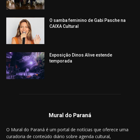
O samba feminino de Gabi Pasche na
CAIXA Cultural
Exposição Dinos Alive estende
temporada
Mural do Paraná
O Mural do Paraná é um portal de notícias que oferece uma
curadoria de conteúdo diário sobre agenda cultural,