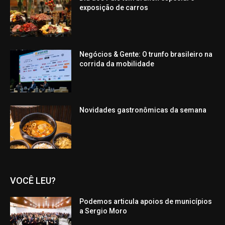
exposição de carros
Negócios & Gente: O trunfo brasileiro na
corrida da mobilidade
Novidades gastronômicas da semana
VOCÊ LEU?
Podemos articula apoios de municípios
a Sergio Moro