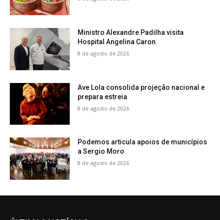
Ministro Alexandre Padilha visita
Hospital Angelina Caron
8 de agosto de 2026
Ave Lola consolida projeção nacional e
prepara estreia
8 de agosto de 2026
Podemos articula apoios de municípios
a Sergio Moro
8 de agosto de 2026