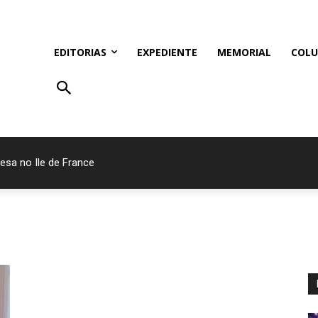
EDITORIAS
EXPEDIENTE
MEMORIAL
COLU
esa no Ile de France