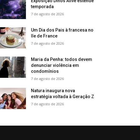
Exposição Dinos Alive estende
temporada
7 de agosto de 2026
Um Dia dos Pais à francesa no
Ile de France
7 de agosto de 2026
Maria da Penha: todos devem
denunciar violência em
condomínios
7 de agosto de 2026
Natura inaugura nova
estratégia voltada à Geração Z
7 de agosto de 2026