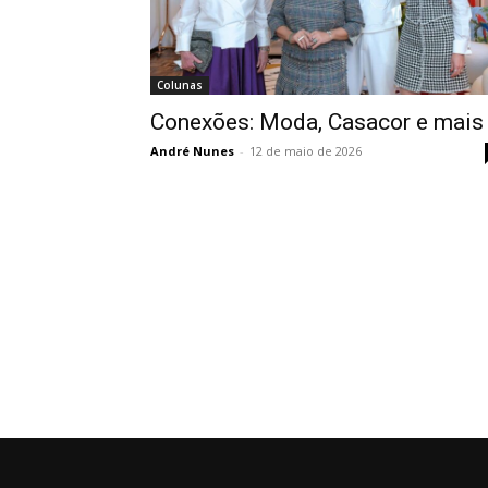
Colunas
Conexões: Moda, Casacor e mais
André Nunes
-
12 de maio de 2026