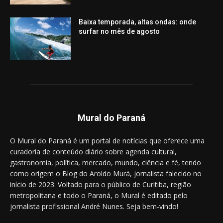
Baixa temporada, altas ondas: onde
surfar no mês de agosto
Mural do Paraná
O Mural do Paraná é um portal de notícias que oferece uma
curadoria de conteúdo diário sobre agenda cultural,
gastronomia, política, mercado, mundo, ciência e fé, tendo
como origem o Blog do Aroldo Murá, jornalista falecido no
início de 2023. Voltado para o público de Curitiba, região
metropolitana e todo o Paraná, o Mural é editado pelo
jornalista profissional André Nunes. Seja bem-vindo!