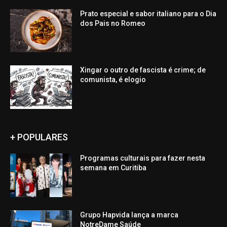
Prato especial e sabor italiano para o Dia
dos Pais no Romeo
Xingar o outro de fascista é crime; de
comunista, é elogio
+ POPULARES
Programas culturais para fazer nesta
semana em Curitiba
Grupo Hapvida lança a marca
NotreDame Saúde