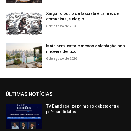
Xingar o outro de fascista é crime; de
comunista, é elogio
6 de agosto de 2026
Mais bem-estar e menos ostentação nos
imóveis de luxo
6 de agosto de 2026
ÚLTIMAS NOTÍCIAS
TV Band realiza primeiro debate entre
pré-candidatos