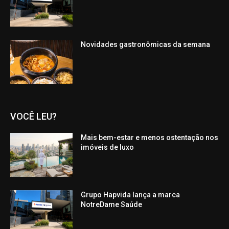
Novidades gastronômicas da semana
VOCÊ LEU?
Mais bem-estar e menos ostentação nos
imóveis de luxo
Grupo Hapvida lança a marca
NotreDame Saúde