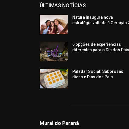
ÚLTIMAS NOTÍCIAS
Natura inaugura nova
estratégia voltada à Geração 
6 opções de experiências
diferentes para o Dia dos Pai
Paladar Social: Saborosas
dicas e Dias dos Pais
Mural do Paraná