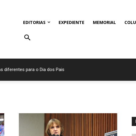
EDITORIAS
EXPEDIENTE
MEMORIAL
COLU
s diferentes para o Dia dos Pais