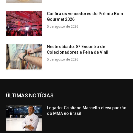
Confira os vencedores do Prêmio Bom
Gourmet 2026
5 de agosto de 2026
Neste sábado: 8º Encontro de
Colecionadores e Feira de Vinil
5 de agosto de 2026
ÚLTIMAS NOTÍCIAS
Legado: Cristiano Marcello eleva padrão
do MMA no Brasil