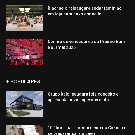
Riachuelo reinaugura andar feminino
em loja com novo conceito
Confira os vencedores do Prêmio Bom
Gourmet 2026
+ POPULARES
Grupo Ítalo inaugura loja conceito e
apresenta novo supermercado
10 filmes para compreender a Ciência e
se preparar para o Enem