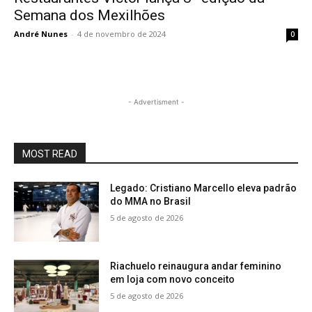
Semana dos Mexilhões
André Nunes
-
4 de novembro de 2024
0
- Advertisment -
MOST READ
Legado: Cristiano Marcello eleva padrão
do MMA no Brasil
5 de agosto de 2026
Riachuelo reinaugura andar feminino
em loja com novo conceito
5 de agosto de 2026