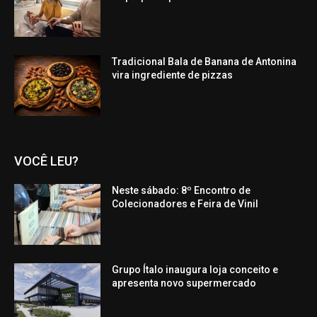
Tradicional Bala de Banana de Antonina
vira ingrediente de pizzas
VOCÊ LEU?
Neste sábado: 8º Encontro de
Colecionadores e Feira de Vinil
Grupo Ítalo inaugura loja conceito e
apresenta novo supermercado