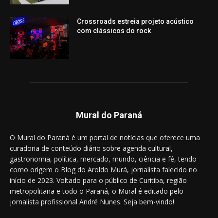
Crossroads estreia projeto acústico
com clássicos do rock
Mural do Paraná
O Mural do Paraná é um portal de notícias que oferece uma
curadoria de conteúdo diário sobre agenda cultural,
gastronomia, política, mercado, mundo, ciência e fé, tendo
como origem o Blog do Aroldo Murá, jornalista falecido no
início de 2023. Voltado para o público de Curitiba, região
metropolitana e todo o Paraná, o Mural é editado pelo
jornalista profissional André Nunes. Seja bem-vindo!