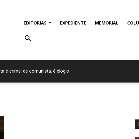
EDITORIAS
EXPEDIENTE
MEMORIAL
COLU
ta é crime; de comunista, é elogio