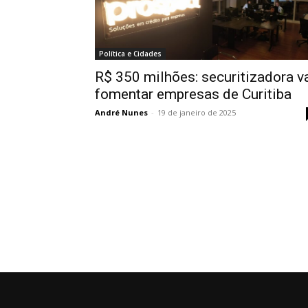
Política e Cidades
R$ 350 milhões: securitizadora v
fomentar empresas de Curitiba
André Nunes
-
19 de janeiro de 2025