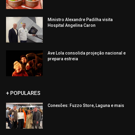
Ministro Alexandre Padilha visita
Hospital Angelina Caron
Ave Lola consolida projeção nacional e
prepara estreia
+ POPULARES
Conexões: Fuzzo Store, Laguna e mais