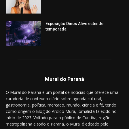
Exposição Dinos Alive estende
temporada
Mural do Paraná
O Mural do Paraná é um portal de notícias que oferece uma
curadoria de conteúdo diário sobre agenda cultural,
gastronomia, política, mercado, mundo, ciência e fé, tendo
como origem o Blog do Aroldo Murá, jornalista falecido no
início de 2023. Voltado para o público de Curitiba, região
metropolitana e todo o Paraná, o Mural é editado pelo