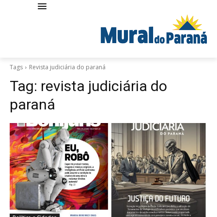
Tags
Revista judiciária do paraná
Tag:
revista judiciária do
paraná