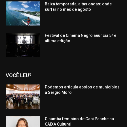
Baixa temporada, altas ondas: onde
surfar no mês de agosto
Festival de Cinema Negro anuncia 5ª e
última edição
VOCÊ LEU?
Podemos articula apoios de municípios
a Sergio Moro
O samba feminino de Gabi Pasche na
CAIXA Cultural