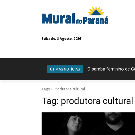
Sábado, 8 Agosto, 2026
O samba feminino de Ga
ÚTIMAS NOTÍCIAS
Tags
Produtora cultural
Tag:
produtora cultural