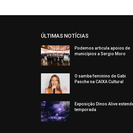
ÚLTIMAS NOTÍCIAS
Podemos articula apoios de
municípios a Sergio Moro
O samba feminino de Gabi
Pasche na CAIXA Cultural
Exposição Dinos Alive estend
temporada