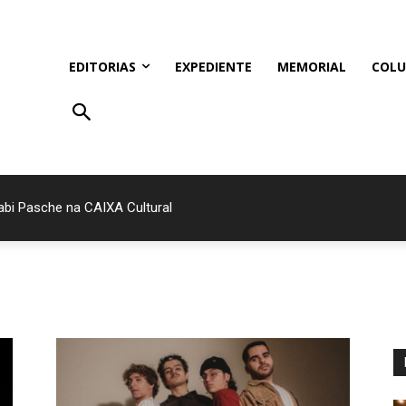
EDITORIAS
EXPEDIENTE
MEMORIAL
COLU
bi Pasche na CAIXA Cultural