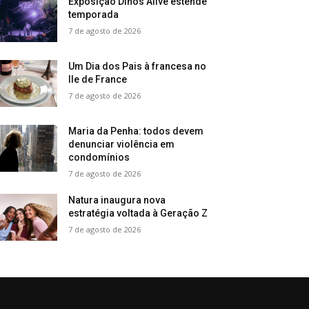
Exposição Dinos Alive estende
temporada
7 de agosto de 2026
Um Dia dos Pais à francesa no
Ile de France
7 de agosto de 2026
Maria da Penha: todos devem
denunciar violência em
condomínios
7 de agosto de 2026
Natura inaugura nova
estratégia voltada à Geração Z
7 de agosto de 2026