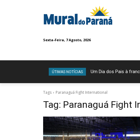
Sexta-Feira, 7 Agosto, 2026
Um Dia dos Pais à franc
ÚTIMAS NOTÍCIAS
Tags
Paranaguá Fight International
Tag:
Paranaguá Fight I