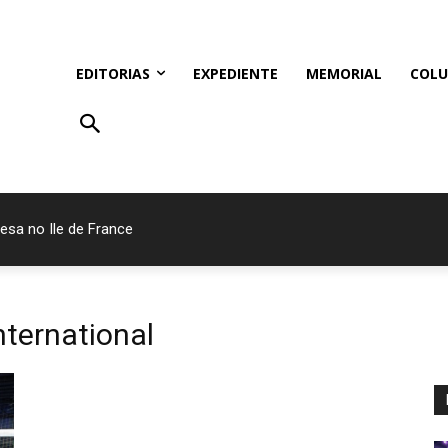
EDITORIAS
EXPEDIENTE
MEMORIAL
COLU
esa no Ile de France
nternational