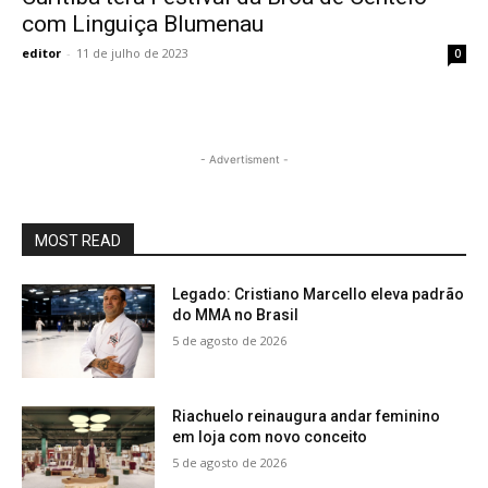
com Linguiça Blumenau
editor
-
11 de julho de 2023
0
- Advertisment -
MOST READ
Legado: Cristiano Marcello eleva padrão
do MMA no Brasil
5 de agosto de 2026
Riachuelo reinaugura andar feminino
em loja com novo conceito
5 de agosto de 2026