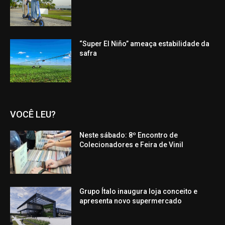
“Super El Niño” ameaça estabilidade da
safra
VOCÊ LEU?
Neste sábado: 8º Encontro de
Colecionadores e Feira de Vinil
Grupo Ítalo inaugura loja conceito e
apresenta novo supermercado