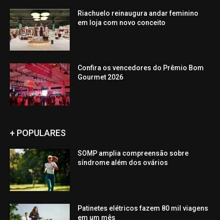
Riachuelo reinaugura andar feminino
em loja com novo conceito
Confira os vencedores do Prêmio Bom
Gourmet 2026
+ POPULARES
SOMP amplia compreensão sobre
síndrome além dos ovários
Patinetes elétricos fazem 80 mil viagens
em um mês