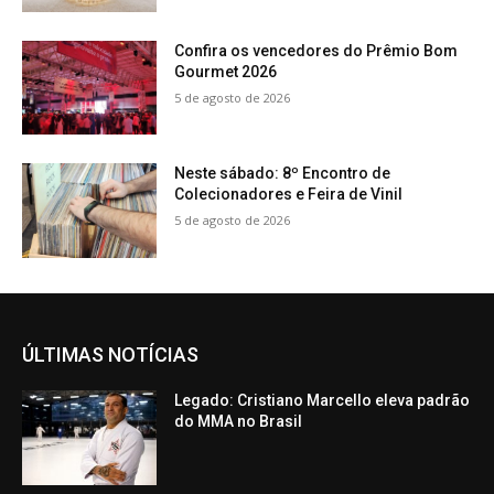
Confira os vencedores do Prêmio Bom
Gourmet 2026
5 de agosto de 2026
Neste sábado: 8º Encontro de
Colecionadores e Feira de Vinil
5 de agosto de 2026
ÚLTIMAS NOTÍCIAS
Legado: Cristiano Marcello eleva padrão
do MMA no Brasil