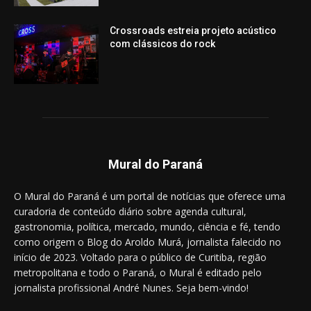
Crossroads estreia projeto acústico
com clássicos do rock
Mural do Paraná
O Mural do Paraná é um portal de notícias que oferece uma
curadoria de conteúdo diário sobre agenda cultural,
gastronomia, política, mercado, mundo, ciência e fé, tendo
como origem o Blog do Aroldo Murá, jornalista falecido no
início de 2023. Voltado para o público de Curitiba, região
metropolitana e todo o Paraná, o Mural é editado pelo
jornalista profissional André Nunes. Seja bem-vindo!