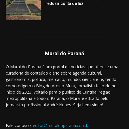
reduzir conta de luz
Mural do Paraná
O Mural do Paraná é um portal de notícias que oferece uma
curadoria de conteúdo diário sobre agenda cultural,
gastronomia, política, mercado, mundo, ciência e fé, tendo
como origem o Blog do Aroldo Murá, jornalista falecido no
início de 2023. Voltado para o público de Curitiba, região
metropolitana e todo o Paraná, o Mural é editado pelo
jornalista profissional André Nunes. Seja bem-vindo!
Fale conosco:
editor@muraldoparana.com.br