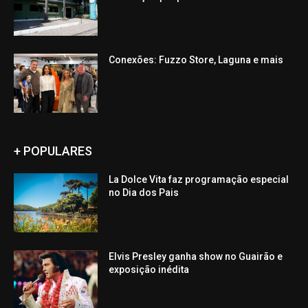
Conexões: Fuzzo Store, Laguna e mais
+ POPULARES
La Dolce Vita faz programação especial
no Dia dos Pais
Elvis Presley ganha show no Guairão e
exposição inédita