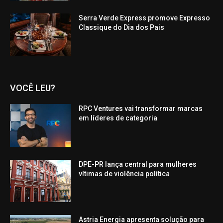
Serra Verde Express promove Expresso
Classique do Dia dos Pais
VOCÊ LEU?
RPC Ventures vai transformar marcas
em líderes de categoria
DPE-PR lança central para mulheres
vítimas de violência política
Astria Energia apresenta solução para