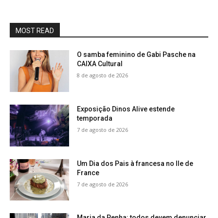
MOST READ
O samba feminino de Gabi Pasche na
CAIXA Cultural
8 de agosto de 2026
Exposição Dinos Alive estende
temporada
7 de agosto de 2026
Um Dia dos Pais à francesa no Ile de
France
7 de agosto de 2026
Maria da Penha: todos devem denunciar