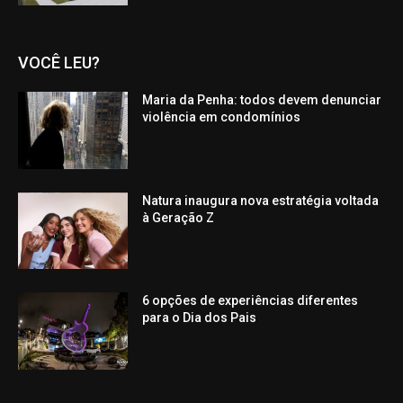
VOCÊ LEU?
Maria da Penha: todos devem denunciar
violência em condomínios
Natura inaugura nova estratégia voltada
à Geração Z
6 opções de experiências diferentes
para o Dia dos Pais