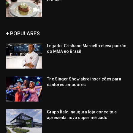
+ POPULARES
Legado: Cristiano Marcello eleva padrão
do MMA no Brasil
The Singer Show abre inscrições para
cantores amadores
Grupo Ítalo inaugura loja conceito e
apresenta novo supermercado