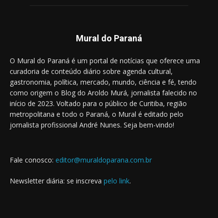
Mural do Paraná
O Mural do Paraná é um portal de notícias que oferece uma
curadoria de conteúdo diário sobre agenda cultural,
gastronomia, política, mercado, mundo, ciência e fé, tendo
como origem o Blog do Aroldo Murá, jornalista falecido no
início de 2023. Voltado para o público de Curitiba, região
metropolitana e todo o Paraná, o Mural é editado pelo
jornalista profissional André Nunes. Seja bem-vindo!
Fale conosco:
editor@muraldoparana.com.br
Newsletter diária: se inscreva
pelo link
.