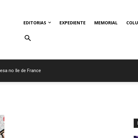
EDITORIAS
EXPEDIENTE
MEMORIAL
COLU
esa no Ile de France