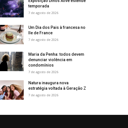
Exposição Dinos Alive estende
temporada
7 de agosto de 2026
Um Dia dos Pais à francesa no
Ile de France
7 de agosto de 2026
Maria da Penha: todos devem
denunciar violência em
condomínios
7 de agosto de 2026
Natura inaugura nova
estratégia voltada à Geração Z
7 de agosto de 2026