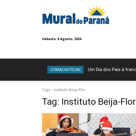
Sábado, 8 Agosto, 2026
Um Dia dos Pais à franc
ÚTIMAS NOTÍCIAS
Tags
Instituto Beija-Flor
Tag:
Instituto Beija-Flor