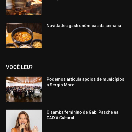
Novidades gastronômicas da semana
VOCÊ LEU?
Podemos articula apoios de municípios
a Sergio Moro
O samba feminino de Gabi Pasche na
CAIXA Cultural