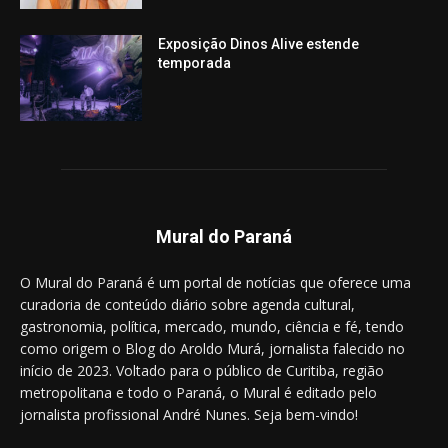
Exposição Dinos Alive estende
temporada
Mural do Paraná
O Mural do Paraná é um portal de notícias que oferece uma
curadoria de conteúdo diário sobre agenda cultural,
gastronomia, política, mercado, mundo, ciência e fé, tendo
como origem o Blog do Aroldo Murá, jornalista falecido no
início de 2023. Voltado para o público de Curitiba, região
metropolitana e todo o Paraná, o Mural é editado pelo
jornalista profissional André Nunes. Seja bem-vindo!